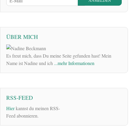
ÜBER MICH
Es freut mich, dass Du meine Seite gefunden hast! Mein
Name ist Nadine und ich
...mehr Informationen
RSS-FEED
Hier
kannst du meinen RSS-
Feed abonnieren.