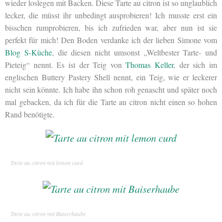
wieder loslegen mit Backen. Diese Tarte au citron ist so unglaublich
lecker, die müsst ihr unbedingt ausprobieren! Ich musste erst ein
bisschen rumprobieren, bis ich zufrieden war, aber nun ist sie
perfekt für mich! Den Boden verdanke ich der lieben Simone vom
Blog S-Küche
, die diesen nicht umsonst „Weltbester Tarte- und
Pieteig“ nennt. Es ist der Teig von
Thomas Keller
, der sich im
englischen Buttery Pastery Shell nennt, ein Teig, wie er leckerer
nicht sein könnte. Ich habe ihn schon roh genascht und später noch
mal gebacken, da ich für die Tarte au citron nicht einen so hohen
Rand benötigte.
Tarte au citron mit lemon curd
Tarte au citron mit Baiserhaube