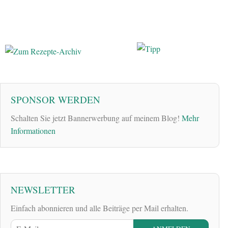
SPONSOR WERDEN
Schalten Sie jetzt Bannerwerbung auf meinem Blog!
Mehr
Informationen
NEWSLETTER
Einfach abonnieren und alle Beiträge per Mail erhalten.