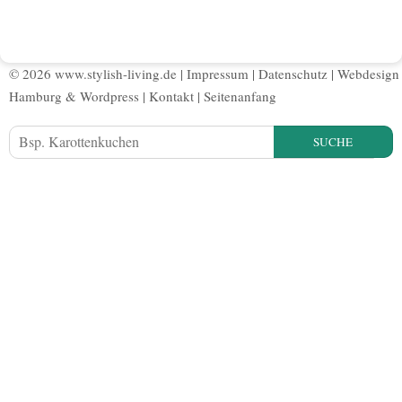
© 2026 www.stylish-living.de |
Impressum
|
Datenschutz
|
Webdesign
Hamburg
&
Wordpress
|
Kontakt
|
Seitenanfang
SUCHE