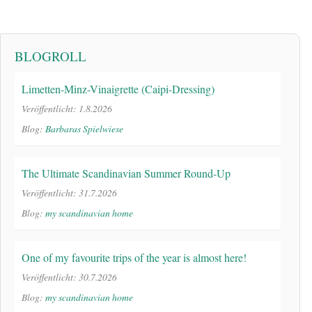
BLOGROLL
Limetten-Minz-Vinaigrette (Caipi-Dressing)
Veröffentlicht: 1.8.2026
Blog:
Barbaras Spielwiese
The Ultimate Scandinavian Summer Round-Up
Veröffentlicht: 31.7.2026
Blog:
my scandinavian home
One of my favourite trips of the year is almost here!
Veröffentlicht: 30.7.2026
Blog:
my scandinavian home