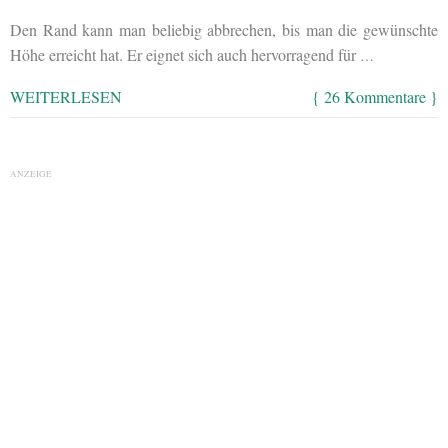
Den Rand kann man beliebig abbrechen, bis man die gewünschte
Höhe erreicht hat. Er eignet sich auch hervorragend für
…
WEITERLESEN
{ 26 Kommentare }
ANZEIGE