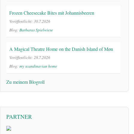
Frozen Cheesecake Bites mit Johannisbeeren
Veröffentlicht: 30.7.2026
Blog:
Barbaras Spielwiese
A Magical Theatre Home on the Danish Island of Møn
Veröffentlicht: 28.7.2026
Blog:
my scandinavian home
Zu meinem Blogroll
PARTNER