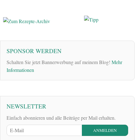
SPONSOR WERDEN
Schalten Sie jetzt Bannerwerbung auf meinem Blog!
Mehr
Informationen
NEWSLETTER
Einfach abonnieren und alle Beiträge per Mail erhalten.