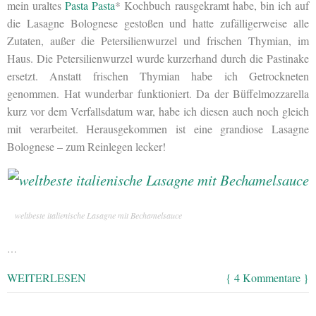
mein uraltes
Pasta Pasta
*
Kochbuch rausgekramt habe, bin ich auf
die Lasagne Bolognese gestoßen und hatte zufälligerweise alle
Zutaten, außer die Petersilienwurzel und frischen Thymian, im
Haus. Die Petersilienwurzel wurde kurzerhand durch die Pastinake
ersetzt. Anstatt frischen Thymian habe ich Getrockneten
genommen. Hat wunderbar funktioniert. Da der Büffelmozzarella
kurz vor dem Verfallsdatum war, habe ich diesen auch noch gleich
mit verarbeitet. Herausgekommen ist eine grandiose Lasagne
Bolognese – zum Reinlegen lecker!
weltbeste italienische Lasagne mit Bechamelsauce
…
WEITERLESEN
{ 4 Kommentare }