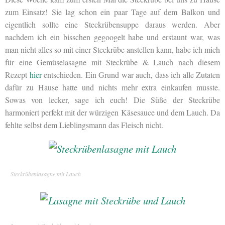
zum Einsatz! Sie lag schon ein paar Tage auf dem Balkon und
eigentlich sollte eine Steckrübensuppe daraus werden. Aber
nachdem ich ein bisschen gegoogelt habe und erstaunt war, was
man nicht alles so mit einer Steckrübe anstellen kann, habe ich mich
für eine Gemüselasagne mit Steckrübe & Lauch nach diesem
Rezept
hier
entschieden. Ein Grund war auch, dass ich alle Zutaten
dafür zu Hause hatte und nichts mehr extra einkaufen musste.
Sowas von lecker, sage ich euch! Die Süße der Steckrübe
harmoniert perfekt mit der würzigen Käsesauce und dem Lauch. Da
fehlte selbst dem Lieblingsmann das Fleisch nicht.
Steckrübenlasagne mit Lauch