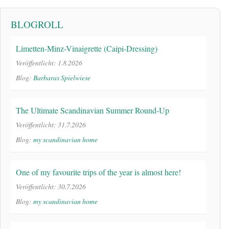
BLOGROLL
Limetten-Minz-Vinaigrette (Caipi-Dressing)
Veröffentlicht: 1.8.2026
Blog:
Barbaras Spielwiese
The Ultimate Scandinavian Summer Round-Up
Veröffentlicht: 31.7.2026
Blog:
my scandinavian home
One of my favourite trips of the year is almost here!
Veröffentlicht: 30.7.2026
Blog:
my scandinavian home