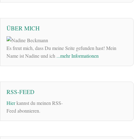
ÜBER MICH
Es freut mich, dass Du meine Seite gefunden hast! Mein
Name ist Nadine und ich
...mehr Informationen
RSS-FEED
Hier
kannst du meinen RSS-
Feed abonnieren.