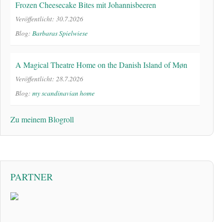
Frozen Cheesecake Bites mit Johannisbeeren
Veröffentlicht: 30.7.2026
Blog:
Barbaras Spielwiese
A Magical Theatre Home on the Danish Island of Møn
Veröffentlicht: 28.7.2026
Blog:
my scandinavian home
Zu meinem Blogroll
PARTNER