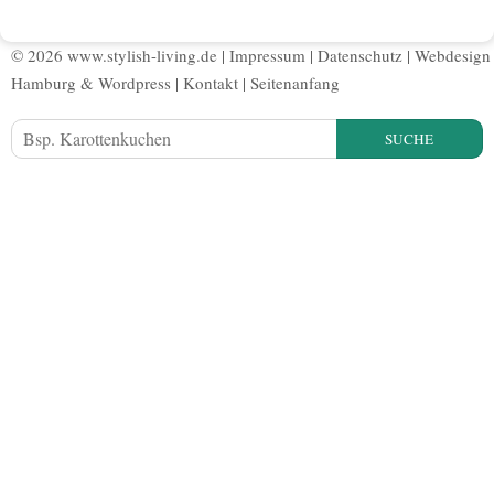
© 2026 www.stylish-living.de |
Impressum
|
Datenschutz
|
Webdesign
Hamburg
&
Wordpress
|
Kontakt
|
Seitenanfang
SUCHE