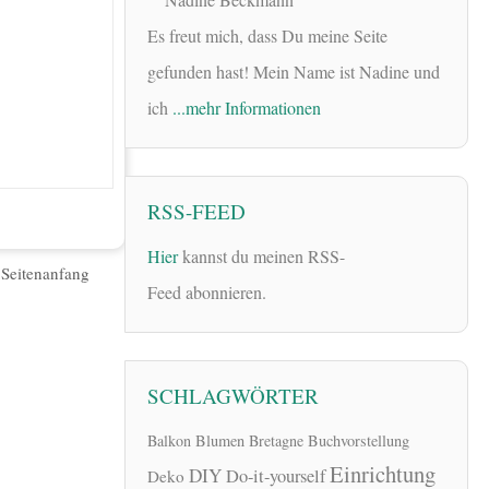
Es freut mich, dass Du meine Seite
gefunden hast! Mein Name ist Nadine und
ich
...mehr Informationen
RSS-FEED
Hier
kannst du meinen RSS-
|
Seitenanfang
Feed abonnieren.
SCHLAGWÖRTER
Balkon
Blumen
Bretagne
Buchvorstellung
Einrichtung
DIY
Do-it-yourself
Deko