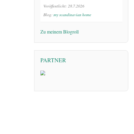
Veröffentlicht: 28.7.2026
Blog:
my scandinavian home
Zu meinem Blogroll
PARTNER