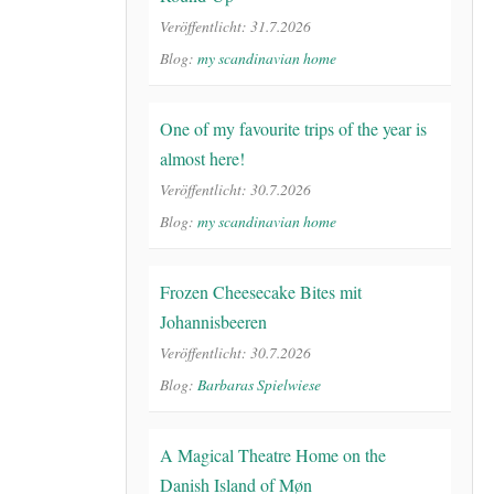
Veröffentlicht: 31.7.2026
Blog:
my scandinavian home
One of my favourite trips of the year is
almost here!
Veröffentlicht: 30.7.2026
Blog:
my scandinavian home
Frozen Cheesecake Bites mit
Johannisbeeren
Veröffentlicht: 30.7.2026
Blog:
Barbaras Spielwiese
A Magical Theatre Home on the
Danish Island of Møn