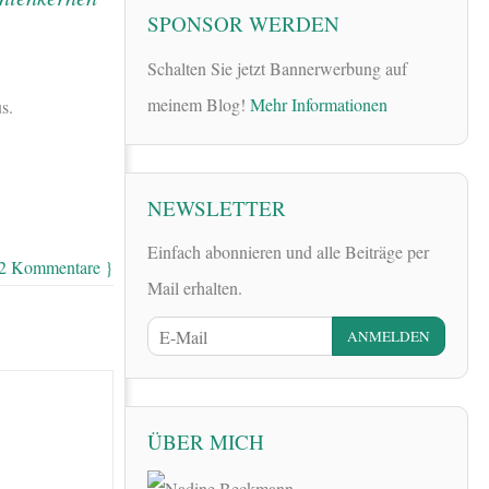
SPONSOR WERDEN
Schalten Sie jetzt Bannerwerbung auf
meinem Blog!
Mehr Informationen
s.
NEWSLETTER
Einfach abonnieren und alle Beiträge per
 2 Kommentare }
Mail erhalten.
ÜBER MICH