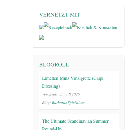
VERNETZT MIT
BLOGROLL
Limetten-Minz-Vinaigrette (Caipi-
Dressing)
Veröffentlicht: 1.8.2026
Blog:
Barbaras Spielwiese
The Ultimate Scandinavian Summer
Round-Up