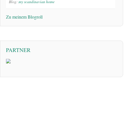
Blog:
my scandinavian home
Zu meinem Blogroll
PARTNER