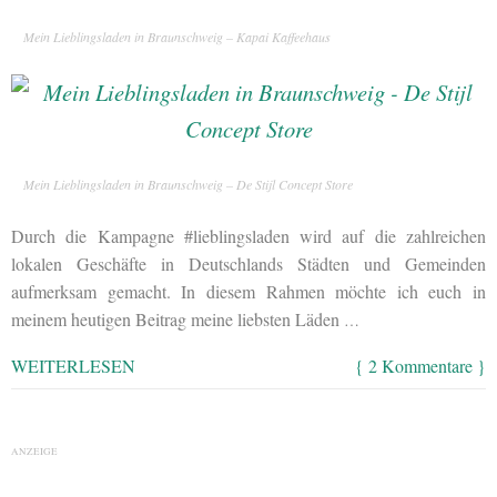
Mein Lieblingsladen in Braunschweig – Kapai Kaffeehaus
Mein Lieblingsladen in Braunschweig – De Stijl Concept Store
Durch die Kampagne #lieblingsladen wird auf die zahlreichen
lokalen Geschäfte in Deutschlands Städten und Gemeinden
aufmerksam gemacht. In diesem Rahmen möchte ich euch in
meinem heutigen Beitrag meine liebsten Läden
…
WEITERLESEN
{ 2 Kommentare }
ANZEIGE