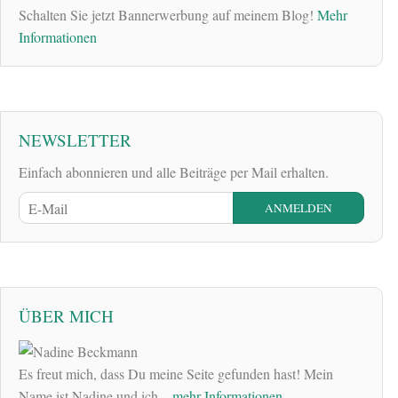
Schalten Sie jetzt Bannerwerbung auf meinem Blog!
Mehr
Informationen
NEWSLETTER
Einfach abonnieren und alle Beiträge per Mail erhalten.
ÜBER MICH
Es freut mich, dass Du meine Seite gefunden hast! Mein
Name ist Nadine und ich
...mehr Informationen