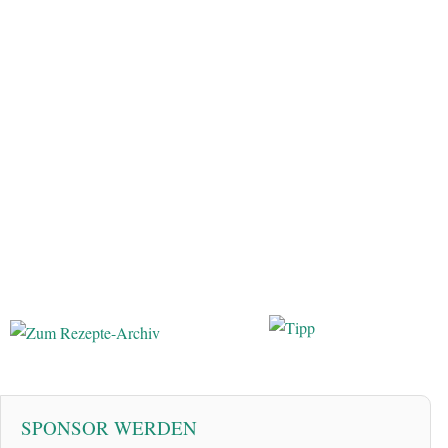
SPONSOR WERDEN