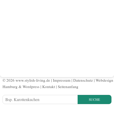
© 2026 www.stylish-living.de |
Impressum
|
Datenschutz
|
Webdesign
Hamburg
&
Wordpress
|
Kontakt
|
Seitenanfang
SUCHE