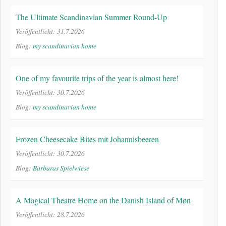
The Ultimate Scandinavian Summer Round-Up
Veröffentlicht: 31.7.2026
Blog:
my scandinavian home
One of my favourite trips of the year is almost here!
Veröffentlicht: 30.7.2026
Blog:
my scandinavian home
Frozen Cheesecake Bites mit Johannisbeeren
Veröffentlicht: 30.7.2026
Blog:
Barbaras Spielwiese
A Magical Theatre Home on the Danish Island of Møn
Veröffentlicht: 28.7.2026