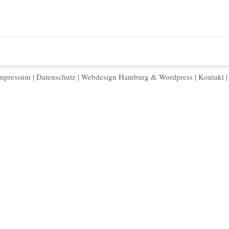
mpressum
|
Datenschutz
|
Webdesign Hamburg
&
Wordpress
|
Kontakt