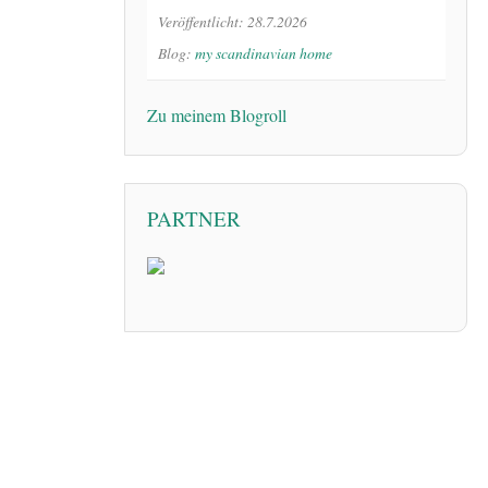
Veröffentlicht: 28.7.2026
Blog:
my scandinavian home
Zu meinem Blogroll
PARTNER