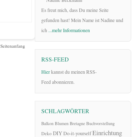
Es freut mich, dass Du meine Seite
gefunden hast! Mein Name ist Nadine und
ich
...mehr Informationen
|
Seitenanfang
RSS-FEED
Hier
kannst du meinen RSS-
Feed abonnieren.
SCHLAGWÖRTER
Balkon
Blumen
Bretagne
Buchvorstellung
Einrichtung
DIY
Do-it-yourself
Deko