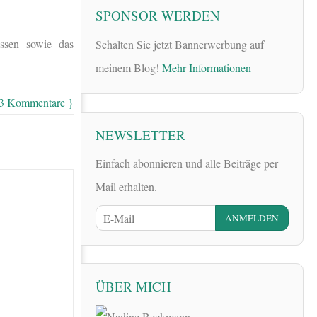
SPONSOR WERDEN
ssen sowie das
Schalten Sie jetzt Bannerwerbung auf
meinem Blog!
Mehr Informationen
13 Kommentare }
NEWSLETTER
Einfach abonnieren und alle Beiträge per
Mail erhalten.
ÜBER MICH