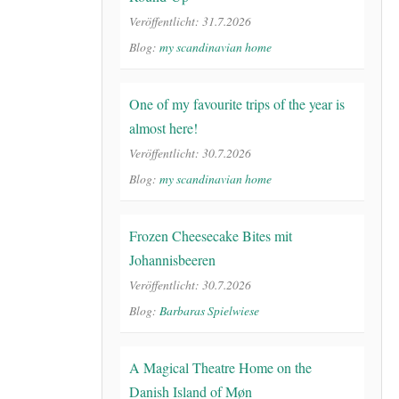
Veröffentlicht: 31.7.2026
Blog:
my scandinavian home
One of my favourite trips of the year is
almost here!
Veröffentlicht: 30.7.2026
Blog:
my scandinavian home
Frozen Cheesecake Bites mit
Johannisbeeren
Veröffentlicht: 30.7.2026
Blog:
Barbaras Spielwiese
A Magical Theatre Home on the
Danish Island of Møn