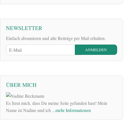
NEWSLETTER
Einfach abonnieren und alle Beiträge per Mail erhalten.
ÜBER MICH
Es freut mich, dass Du meine Seite gefunden hast! Mein
Name ist Nadine und ich
...mehr Informationen