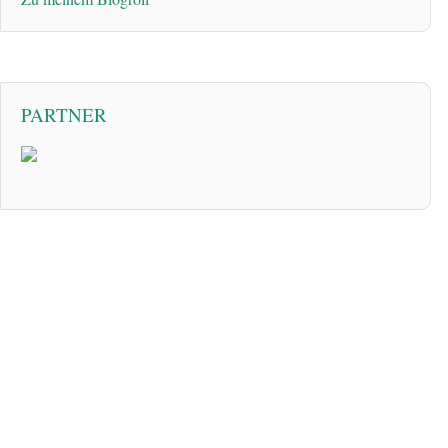
PARTNER