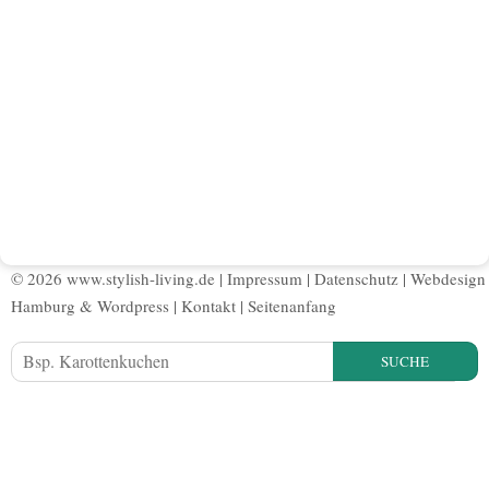
© 2026 www.stylish-living.de |
Impressum
|
Datenschutz
|
Webdesign
Hamburg
&
Wordpress
|
Kontakt
|
Seitenanfang
SUCHE