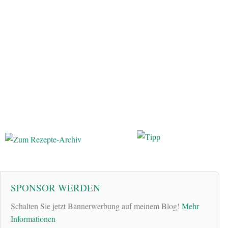
SPONSOR WERDEN
Schalten Sie jetzt Bannerwerbung auf meinem Blog!
Mehr
Informationen