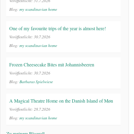
Veröffentlicht: 31.7.2026
Blog:
my scandinavian home
One of my favourite trips of the year is almost here!
Veröffentlicht: 30.7.2026
Blog:
my scandinavian home
Frozen Cheesecake Bites mit Johannisbeeren
Veröffentlicht: 30.7.2026
Blog:
Barbaras Spielwiese
A Magical Theatre Home on the Danish Island of Møn
Veröffentlicht: 28.7.2026
Blog:
my scandinavian home
Zu meinem Blogroll