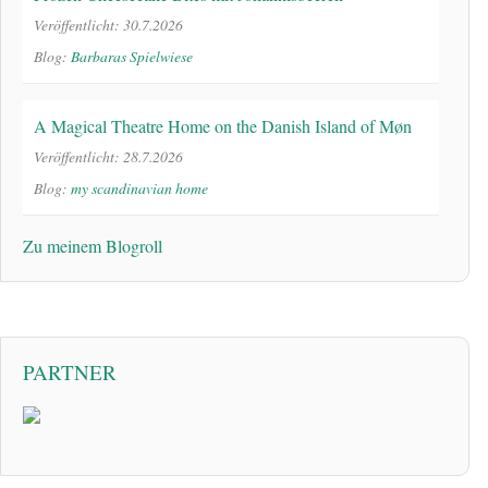
Veröffentlicht: 30.7.2026
Blog:
Barbaras Spielwiese
A Magical Theatre Home on the Danish Island of Møn
Veröffentlicht: 28.7.2026
Blog:
my scandinavian home
Zu meinem Blogroll
PARTNER