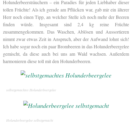
Holunderbeersträuchern – ein Paradies für jeden Liebhaber dieser
tollen Früchte! Als ich gerade am Pflücken war, gab mir ein älterer
Herr noch einen Tipp, an welcher Stelle ich noch mehr der Beeren
finden würde. Insgesamt sind 2,4 kg reine Früchte
zusammengekommen. Das Waschen, Ablösen und Aussortieren
nimmt zwar etwas Zeit in Anspruch, aber der Aufwand lohnt sich!
Ich habe sogar noch ein paar Brombeeren in das Holunderbeergelee
gemischt, da diese auch bei uns am Wald wachsen. Außerdem
harmonieren diese toll mit den Holunderbeeren.
selbstgemachtes Holunderbeergelee
Holunderbeergelee selbstgemacht