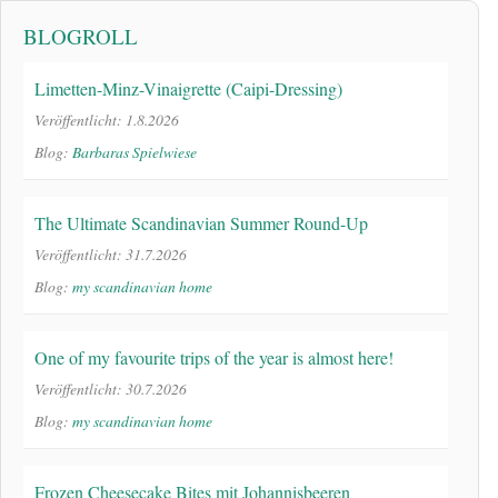
BLOGROLL
Limetten-Minz-Vinaigrette (Caipi-Dressing)
Veröffentlicht: 1.8.2026
Blog:
Barbaras Spielwiese
The Ultimate Scandinavian Summer Round-Up
Veröffentlicht: 31.7.2026
Blog:
my scandinavian home
One of my favourite trips of the year is almost here!
Veröffentlicht: 30.7.2026
Blog:
my scandinavian home
Frozen Cheesecake Bites mit Johannisbeeren