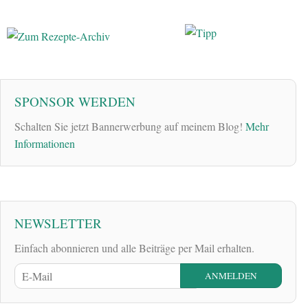
SPONSOR WERDEN
Schalten Sie jetzt Bannerwerbung auf meinem Blog!
Mehr
Informationen
NEWSLETTER
Einfach abonnieren und alle Beiträge per Mail erhalten.