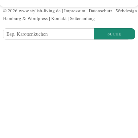
© 2026 www.stylish-living.de |
Impressum
|
Datenschutz
|
Webdesign
Hamburg
&
Wordpress
|
Kontakt
|
Seitenanfang
SUCHE