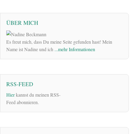
ÜBER MICH
Es freut mich, dass Du meine Seite gefunden hast! Mein
Name ist Nadine und ich
...mehr Informationen
RSS-FEED
Hier
kannst du meinen RSS-
Feed abonnieren.