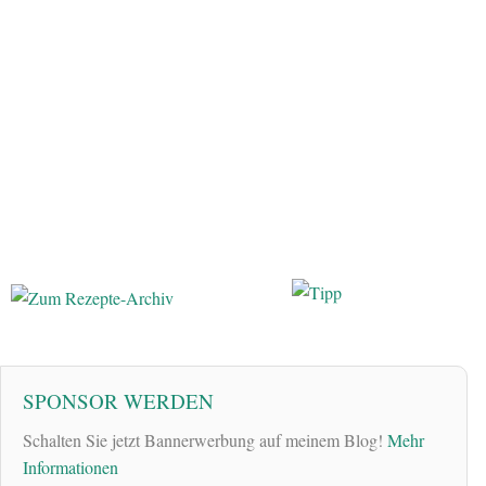
SPONSOR WERDEN
Schalten Sie jetzt Bannerwerbung auf meinem Blog!
Mehr
Informationen