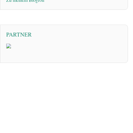
PARTNER