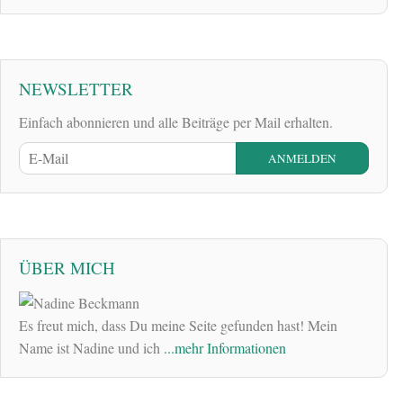
NEWSLETTER
Einfach abonnieren und alle Beiträge per Mail erhalten.
ÜBER MICH
Es freut mich, dass Du meine Seite gefunden hast! Mein
Name ist Nadine und ich
...mehr Informationen