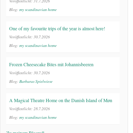
Veröffentlicht: 31.7.2026
Blog:
my scandinavian home
One of my favourite trips of the year is almost here!
Veröffentlicht: 30.7.2026
Blog:
my scandinavian home
Frozen Cheesecake Bites mit Johannisbeeren
Veröffentlicht: 30.7.2026
Blog:
Barbaras Spielwiese
A Magical Theatre Home on the Danish Island of Møn
Veröffentlicht: 28.7.2026
Blog:
my scandinavian home
Zu meinem Blogroll