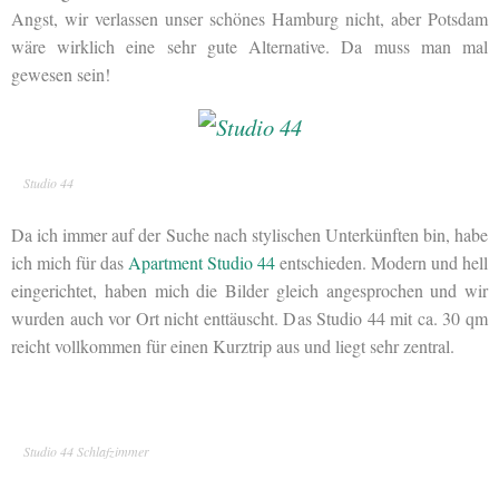
Angst, wir verlassen unser schönes Hamburg nicht, aber Potsdam
wäre wirklich eine sehr gute Alternative. Da muss man mal
gewesen sein!
Studio 44
Da ich immer auf der Suche nach stylischen Unterkünften bin, habe
ich mich für das
Apartment Studio 44
entschieden. Modern und hell
eingerichtet, haben mich die Bilder gleich angesprochen und wir
wurden auch vor Ort nicht enttäuscht. Das Studio 44 mit ca. 30 qm
reicht vollkommen für einen Kurztrip aus und liegt sehr zentral.
Studio 44 Schlafzimmer