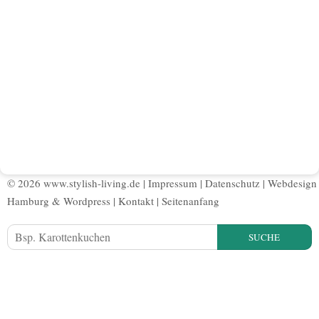
© 2026 www.stylish-living.de |
Impressum
|
Datenschutz
|
Webdesign
Hamburg
&
Wordpress
|
Kontakt
|
Seitenanfang
SUCHE