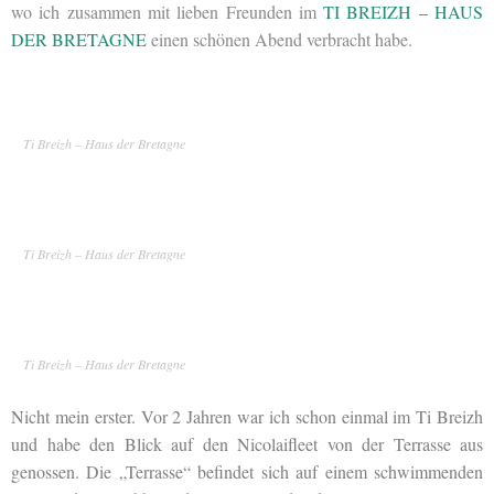
wo ich zusammen mit lieben Freunden im
TI BREIZH – HAUS
DER BRETAGNE
einen schönen Abend verbracht habe.
Ti Breizh – Haus der Bretagne
Ti Breizh – Haus der Bretagne
Ti Breizh – Haus der Bretagne
Nicht mein erster. Vor 2 Jahren war ich schon einmal im Ti Breizh
und habe den Blick auf den Nicolaifleet von der Terrasse aus
genossen. Die „Terrasse“ befindet sich auf einem schwimmenden