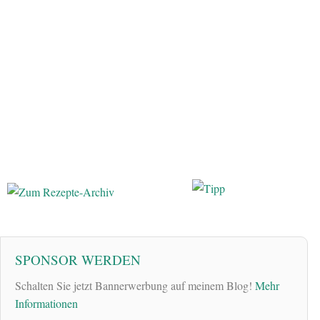
SPONSOR WERDEN
Schalten Sie jetzt Bannerwerbung auf meinem Blog!
Mehr
Informationen