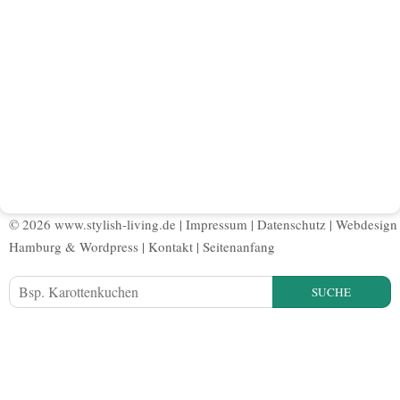
© 2026 www.stylish-living.de |
Impressum
|
Datenschutz
|
Webdesign
Hamburg
&
Wordpress
|
Kontakt
|
Seitenanfang
SUCHE