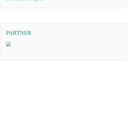
PARTNER