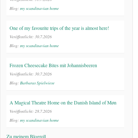
Blog:
my scandinavian home
One of my favourite trips of the year is almost here!
Veröffentlicht: 30.7.2026
Blog:
my scandinavian home
Frozen Cheesecake Bites mit Johannisbeeren
Veröffentlicht: 30.7.2026
Blog:
Barbaras Spielwiese
A Magical Theatre Home on the Danish Island of Møn
Veröffentlicht: 28.7.2026
Blog:
my scandinavian home
Zu meinem Blogroll