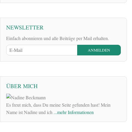
NEWSLETTER
Einfach abonnieren und alle Beiträge per Mail erhalten.
ÜBER MICH
Es freut mich, dass Du meine Seite gefunden hast! Mein
Name ist Nadine und ich
...mehr Informationen