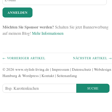
Möchten Sie Sponsor werden?
Schalten Sie jetzt Bannerwerbung
auf meinem Blog!
Mehr Informationen
← VORHERIGER ARTIKEL
NÄCHSTER ARTIKEL →
© 2026 www.stylish-living.de |
Impressum
|
Datenschutz
|
Webdesign
Hamburg
&
Wordpress
|
Kontakt
|
Seitenanfang
SUCHE