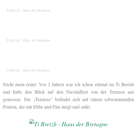
Ti Breizh – Haus der Bretagne
Ti Breizh – Haus der Bretagne
Ti Breizh – Haus der Bretagne
Nicht mein erster. Vor 2 Jahren war ich schon einmal im Ti Breizh
und habe den Blick auf den Nicolaifleet von der Terrasse aus
genossen. Die „Terrasse“ befindet sich auf einem schwimmenden
Ponton, der mit Ebbe und Flut steigt und sinkt.