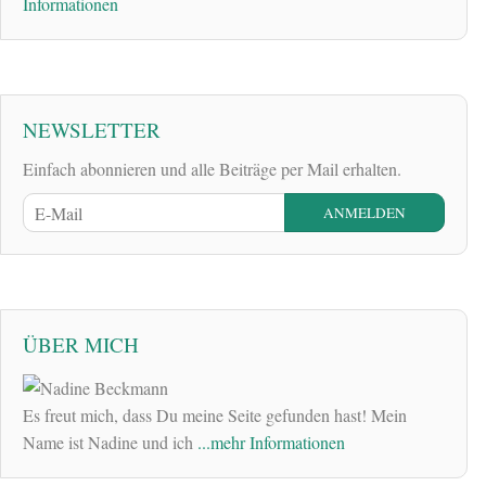
Informationen
NEWSLETTER
Einfach abonnieren und alle Beiträge per Mail erhalten.
ÜBER MICH
Es freut mich, dass Du meine Seite gefunden hast! Mein
Name ist Nadine und ich
...mehr Informationen