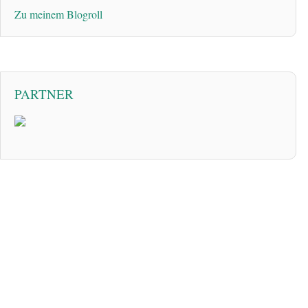
Zu meinem Blogroll
PARTNER