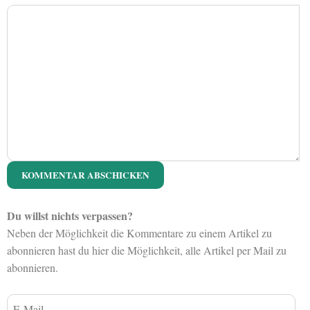
Du willst nichts verpassen?
Neben der Möglichkeit die Kommentare zu einem Artikel zu
abonnieren hast du hier die Möglichkeit, alle Artikel per Mail zu
abonnieren.