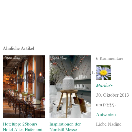
Ähnliche Artikel
6 Kommentare
Martha's
30. Oktober 2013
um
09:58
·
Antworten
Hoteltipp: 25hours
Inspirationen der
Liebe Nadine,
Hotel Altes Hafenamt
Nordstil Messe