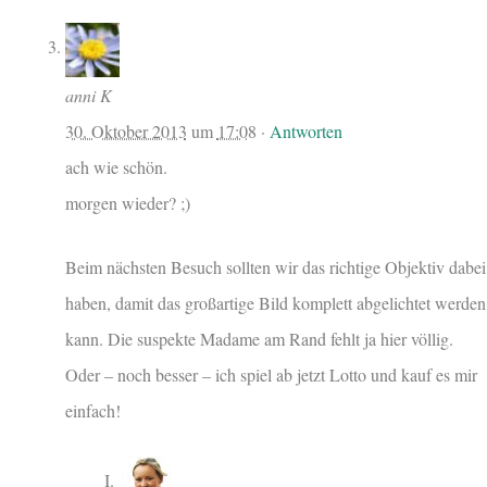
anni K
30. Oktober 2013
um
17:08
·
Antworten
ach wie schön.
morgen wieder? ;)
Beim nächsten Besuch sollten wir das richtige Objektiv dabei
haben, damit das großartige Bild komplett abgelichtet werden
kann. Die suspekte Madame am Rand fehlt ja hier völlig.
Oder – noch besser – ich spiel ab jetzt Lotto und kauf es mir
einfach!