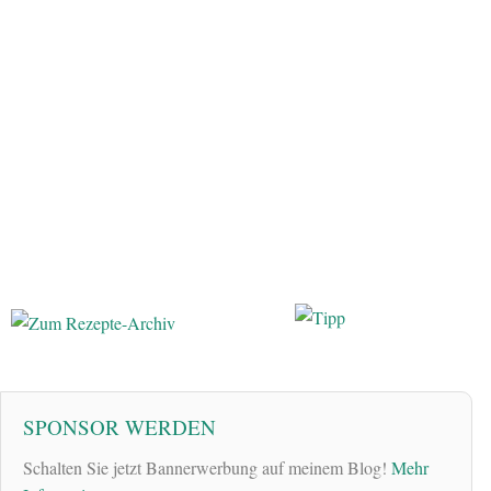
SPONSOR WERDEN
Schalten Sie jetzt Bannerwerbung auf meinem Blog!
Mehr