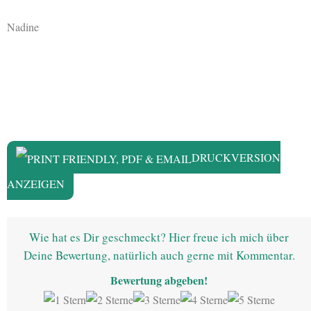
Nadine
DRUCKVERSION
ANZEIGEN
Wie hat es Dir geschmeckt? Hier freue ich mich über
Deine Bewertung, natürlich auch gerne mit Kommentar.
Bewertung abgeben!