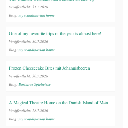
Veröffentlicht: 31.7.2026
Blog:
my scandinavian home
One of my favourite trips of the year is almost here!
Veröffentlicht: 30.7.2026
Blog:
my scandinavian home
Frozen Cheesecake Bites mit Johannisbeeren
Veröffentlicht: 30.7.2026
Blog:
Barbaras Spielwiese
A Magical Theatre Home on the Danish Island of Møn
Veröffentlicht: 28.7.2026
Blog:
my scandinavian home