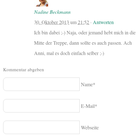
Nadine Beckmann
30. Oktober 2013
um
21:52
·
Antworten
Ich bin dabei ;-) Naja, oder jemand hebt mich in die
Mitte der Treppe, dann sollte es auch passen. Ach
Anni, mal es doch einfach selber ;-)
Kommentar abgeben
Name*
E-Mail*
Webseite