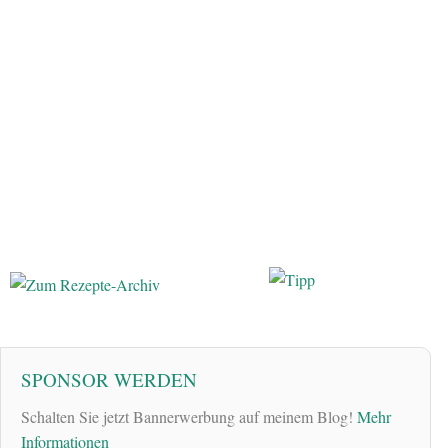
SPONSOR WERDEN
Schalten Sie jetzt Bannerwerbung auf meinem Blog!
Mehr
Informationen