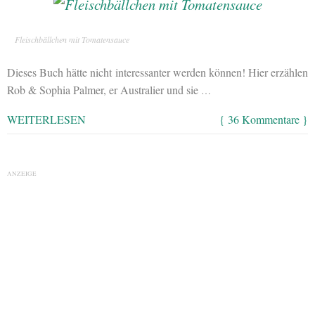
Fleischbällchen mit Tomatensauce
Dieses Buch hätte nicht interessanter werden können! Hier erzählen
Rob & Sophia Palmer, er Australier und sie
…
WEITERLESEN
{ 36 Kommentare }
ANZEIGE