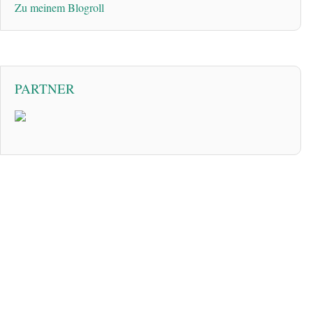
Zu meinem Blogroll
PARTNER