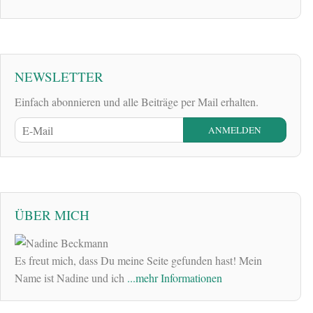
NEWSLETTER
Einfach abonnieren und alle Beiträge per Mail erhalten.
ÜBER MICH
Es freut mich, dass Du meine Seite gefunden hast! Mein
Name ist Nadine und ich
...mehr Informationen