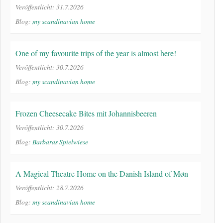
Veröffentlicht: 31.7.2026
Blog:
my scandinavian home
One of my favourite trips of the year is almost here!
Veröffentlicht: 30.7.2026
Blog:
my scandinavian home
Frozen Cheesecake Bites mit Johannisbeeren
Veröffentlicht: 30.7.2026
Blog:
Barbaras Spielwiese
A Magical Theatre Home on the Danish Island of Møn
Veröffentlicht: 28.7.2026
Blog:
my scandinavian home