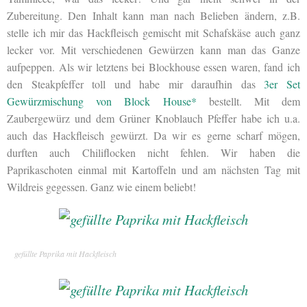
Zubereitung. Den Inhalt kann man nach Belieben ändern, z.B.
stelle ich mir das Hackfleisch gemischt mit Schafskäse auch ganz
lecker vor. Mit verschiedenen Gewürzen kann man das Ganze
aufpeppen. Als wir letztens bei Blockhouse essen waren, fand ich
den Steakpfeffer toll und habe mir daraufhin das
3er Set
Gewürzmischung von Block House*
bestellt. Mit dem
Zaubergewürz und dem Grüner Knoblauch Pfeffer habe ich u.a.
auch das Hackfleisch gewürzt. Da wir es gerne scharf mögen,
durften auch Chiliflocken nicht fehlen. Wir haben die
Paprikaschoten einmal mit Kartoffeln und am nächsten Tag mit
Wildreis gegessen. Ganz wie einem beliebt!
gefüllte Paprika mit Hackfleisch