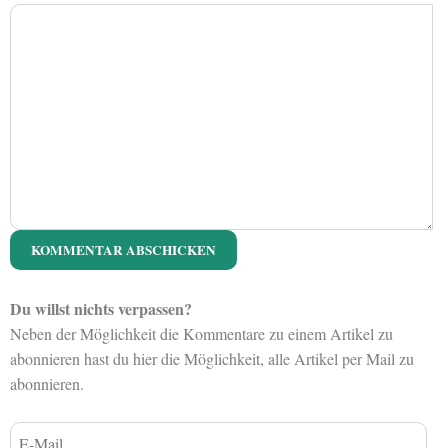
Du willst nichts verpassen?
Neben der Möglichkeit die Kommentare zu einem Artikel zu
abonnieren hast du hier die Möglichkeit, alle Artikel per Mail zu
abonnieren.