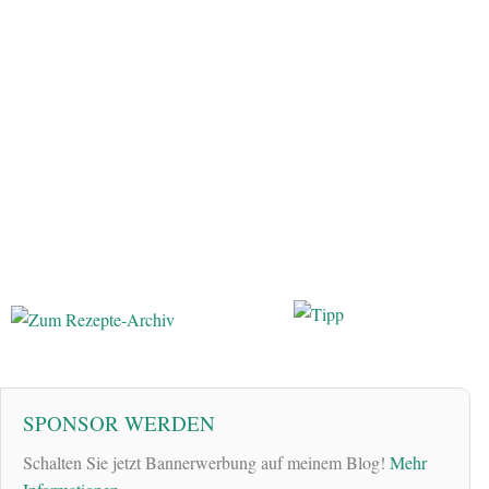
SPONSOR WERDEN
Schalten Sie jetzt Bannerwerbung auf meinem Blog!
Mehr