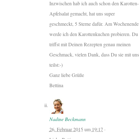
Inzwischen hab ich auch schon den Karotten-
Apfelsalat gemacht, hat uns super
geschmeckt, 5 Sterne dafür. Am Wochenende
werde ich den Karottenkuchen probieren. Du
triffst mit Deinen Rezepten genau meinen
Geschmack, vielen Dank, dass Du sie mit uns
teilst:-)
Ganz liebe Grüße
Bettina
Nadine Beckmann
26. Februar 2015
um
19:17
·