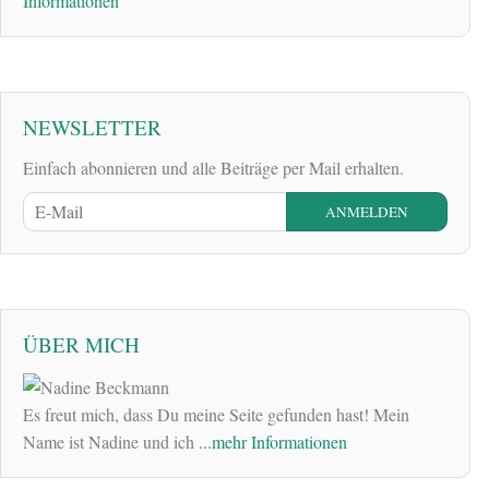
Informationen
NEWSLETTER
Einfach abonnieren und alle Beiträge per Mail erhalten.
ÜBER MICH
Es freut mich, dass Du meine Seite gefunden hast! Mein
Name ist Nadine und ich
...mehr Informationen