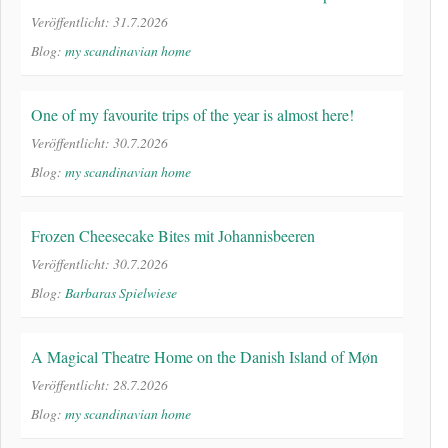
Veröffentlicht: 31.7.2026
Blog:
my scandinavian home
One of my favourite trips of the year is almost here!
Veröffentlicht: 30.7.2026
Blog:
my scandinavian home
Frozen Cheesecake Bites mit Johannisbeeren
Veröffentlicht: 30.7.2026
Blog:
Barbaras Spielwiese
A Magical Theatre Home on the Danish Island of Møn
Veröffentlicht: 28.7.2026
Blog:
my scandinavian home