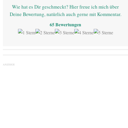
Wie hat es Dir geschmeckt? Hier freue ich mich über
Deine Bewertung, natürlich auch gerne mit Kommentar.
65
Bewertungen
ANZEIGE