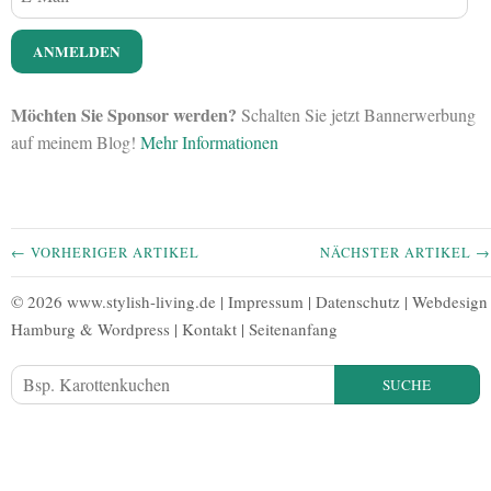
Möchten Sie Sponsor werden?
Schalten Sie jetzt Bannerwerbung
auf meinem Blog!
Mehr Informationen
← VORHERIGER ARTIKEL
NÄCHSTER ARTIKEL →
© 2026 www.stylish-living.de |
Impressum
|
Datenschutz
|
Webdesign
Hamburg
&
Wordpress
|
Kontakt
|
Seitenanfang
SUCHE