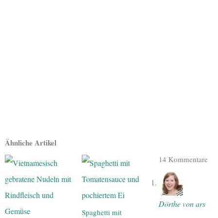
Ähnliche Artikel
14 Kommentare
Dörthe von ars
Spaghetti mit