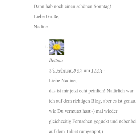
Dann hab noch einen schönen Sonntag!
Liebe Grüße,
Nadine
Bettina
25. Februar 2015
um
17:45
·
Liebe Nadine,
das ist mir jetzt echt peinlich! Natürlich war
ich auf dem richtigen Blog, aber es ist genau,
wie Du vermutet hast:-) mal wieder
gleichzeitig Fernsehen geguckt und nebenbei
auf dem Tablet rumgetippt;)