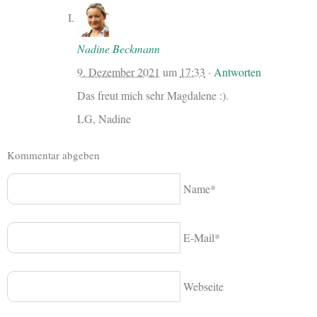
Nadine Beckmann
9. Dezember 2021
um
17:33
·
Antworten
Das freut mich sehr Magdalene :).
LG, Nadine
Kommentar abgeben
Name*
E-Mail*
Webseite