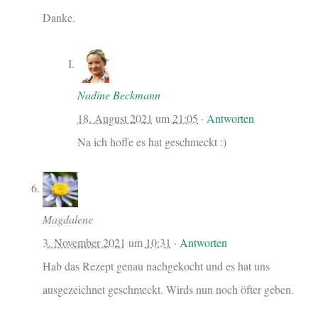
Danke.
Nadine Beckmann
18. August 2021
um
21:05
·
Antworten
Na ich hoffe es hat geschmeckt :)
Magdalene
3. November 2021
um
10:31
·
Antworten
Hab das Rezept genau nachgekocht und es hat uns
ausgezeichnet geschmeckt. Wirds nun noch öfter geben.