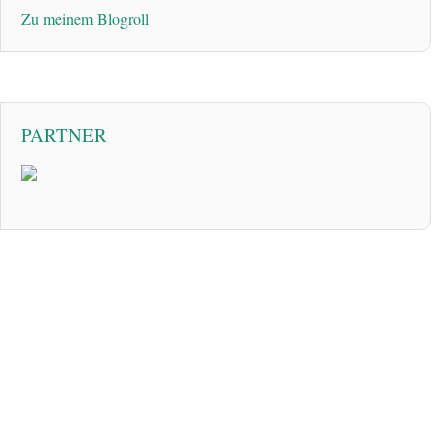
Zu meinem Blogroll
PARTNER