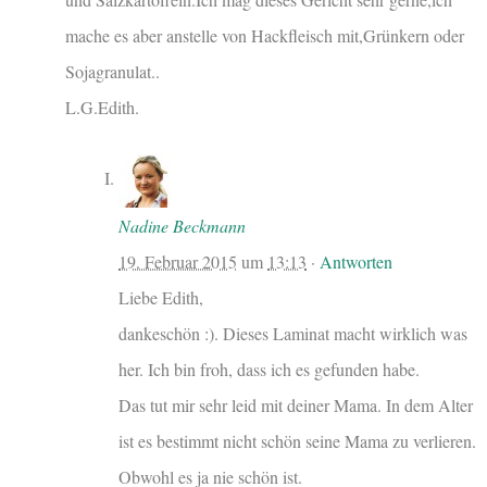
mache es aber anstelle von Hackfleisch mit,Grünkern oder
Sojagranulat..
L.G.Edith.
Nadine Beckmann
19. Februar 2015
um
13:13
·
Antworten
Liebe Edith,
dankeschön :). Dieses Laminat macht wirklich was
her. Ich bin froh, dass ich es gefunden habe.
Das tut mir sehr leid mit deiner Mama. In dem Alter
ist es bestimmt nicht schön seine Mama zu verlieren.
Obwohl es ja nie schön ist.