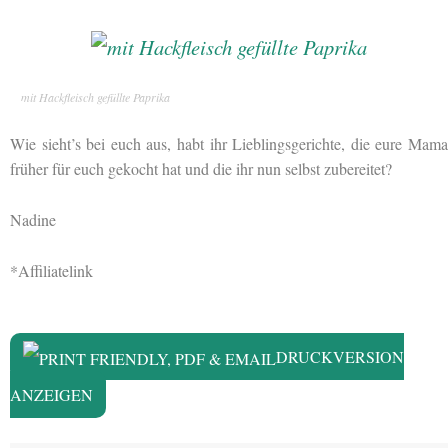
mit Hackfleisch gefüllte Paprika
Wie sieht’s bei euch aus, habt ihr Lieblingsgerichte, die eure Mama
früher für euch gekocht hat und die ihr nun selbst zubereitet?
Nadine
*Affiliatelink
DRUCKVERSION
ANZEIGEN