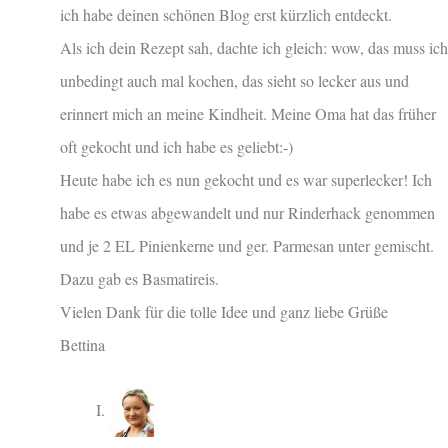
ich habe deinen schönen Blog erst kürzlich entdeckt.
Als ich dein Rezept sah, dachte ich gleich: wow, das muss ich
unbedingt auch mal kochen, das sieht so lecker aus und
erinnert mich an meine Kindheit. Meine Oma hat das früher
oft gekocht und ich habe es geliebt:-)
Heute habe ich es nun gekocht und es war superlecker! Ich
habe es etwas abgewandelt und nur Rinderhack genommen
und je 2 EL Pinienkerne und ger. Parmesan unter gemischt.
Dazu gab es Basmatireis.
Vielen Dank für die tolle Idee und ganz liebe Grüße
Bettina