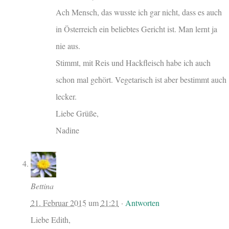
Ach Mensch, das wusste ich gar nicht, dass es auch
in Österreich ein beliebtes Gericht ist. Man lernt ja
nie aus.
Stimmt, mit Reis und Hackfleisch habe ich auch
schon mal gehört. Vegetarisch ist aber bestimmt auch
lecker.
Liebe Grüße,
Nadine
Bettina
21. Februar 2015
um
21:21
·
Antworten
Liebe Edith,