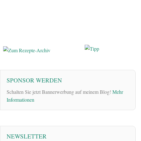
SPONSOR WERDEN
Schalten Sie jetzt Bannerwerbung auf meinem Blog!
Mehr
Informationen
NEWSLETTER