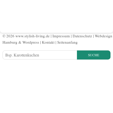
© 2026 www.stylish-living.de |
Impressum
|
Datenschutz
|
Webdesign
Hamburg
&
Wordpress
|
Kontakt
|
Seitenanfang
SUCHE