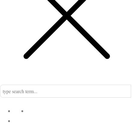
Home
Nadine
Kategorien
Einrichtung