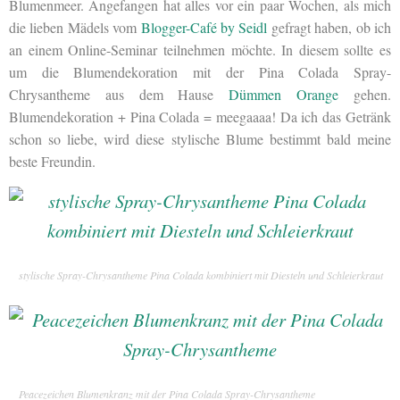
Blumenmeer. Angefangen hat alles vor ein paar Wochen, als mich
die lieben Mädels vom
Blogger-Café by Seidl
gefragt haben, ob ich
an einem Online-Seminar teilnehmen möchte. In diesem sollte es
um die Blumendekoration mit der Pina Colada Spray-
Chrysantheme aus dem Hause
Dümmen Orange
gehen.
Blumendekoration + Pina Colada = meegaaaa! Da ich das Getränk
schon so liebe, wird diese stylische Blume bestimmt bald meine
beste Freundin.
stylische Spray-Chrysantheme Pina Colada kombiniert mit Diesteln und Schleierkraut
Peacezeichen Blumenkranz mit der Pina Colada Spray-Chrysantheme