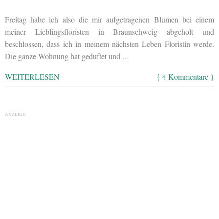
Freitag habe ich also die mir aufgetragenen Blumen bei einem
meiner Lieblingsfloristen in Braunschweig abgeholt und
beschlossen, dass ich in meinem nächsten Leben Floristin werde.
Die ganze Wohnung hat geduftet und
…
WEITERLESEN
{ 4 Kommentare }
ANZEIGE