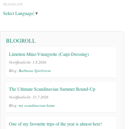
TRANSLATE
Select Language
▼
BLOGROLL
Limetten-Minz-Vinaigrette (Caipi-Dressing)
Veröffentlicht: 1.8.2026
Blog:
Barbaras Spielwiese
The Ultimate Scandinavian Summer Round-Up
Veröffentlicht: 31.7.2026
Blog:
my scandinavian home
One of my favourite trips of the year is almost here!