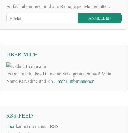
Einfach abonnieren und alle Beiträge per Mail erhalten.
ÜBER MICH
Es freut mich, dass Du meine Seite gefunden hast! Mein
Name ist Nadine und ich
...mehr Informationen
RSS-FEED
Hier
kannst du meinen RSS-