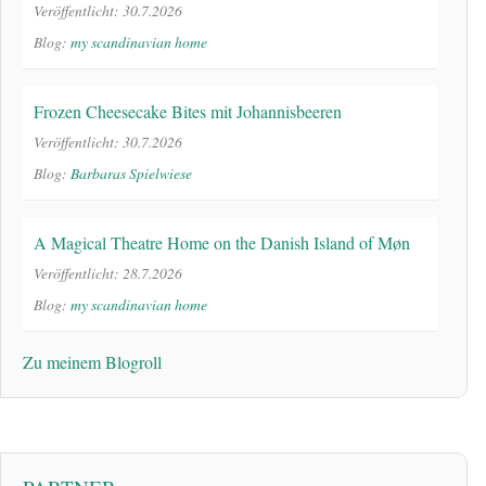
Veröffentlicht: 30.7.2026
Blog:
my scandinavian home
Frozen Cheesecake Bites mit Johannisbeeren
Veröffentlicht: 30.7.2026
Blog:
Barbaras Spielwiese
A Magical Theatre Home on the Danish Island of Møn
Veröffentlicht: 28.7.2026
Blog:
my scandinavian home
Zu meinem Blogroll