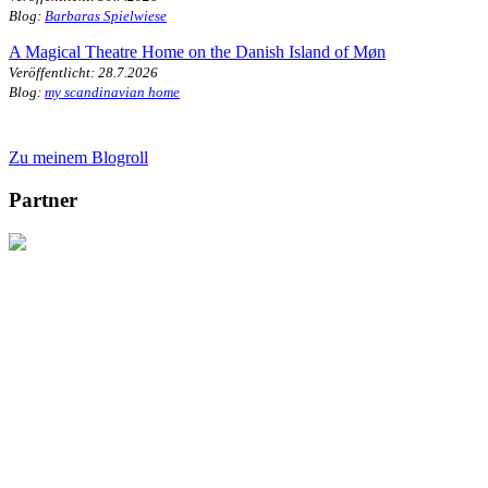
Blog:
Barbaras Spielwiese
A Magical Theatre Home on the Danish Island of Møn
Veröffentlicht: 28.7.2026
Blog:
my scandinavian home
Zu meinem Blogroll
Partner