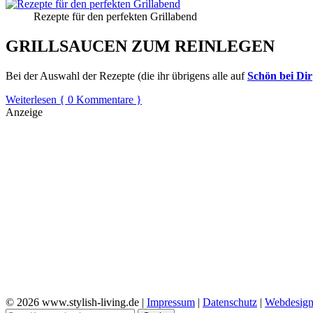
Rezepte für den perfekten Grillabend
GRILLSAUCEN ZUM REINLEGEN
Bei der Auswahl der Rezepte (die ihr übrigens alle auf
Schön bei Dir
Weiterlesen
{ 0 Kommentare }
Anzeige
© 2026 www.stylish-living.de |
Impressum
|
Datenschutz
|
Webdesig