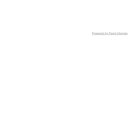
Powered by Feed Informer