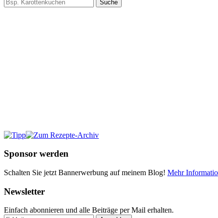
Suche
Sponsor werden
Schalten Sie jetzt Bannerwerbung auf meinem Blog!
Mehr Informati
Newsletter
Einfach abonnieren und alle Beiträge per Mail erhalten.