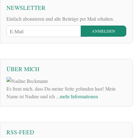
NEWSLETTER
Einfach abonnieren und alle Beiträge per Mail erhalten.
ÜBER MICH
Es freut mich, dass Du meine Seite gefunden hast! Mein
Name ist Nadine und ich
...mehr Informationen
RSS-FEED