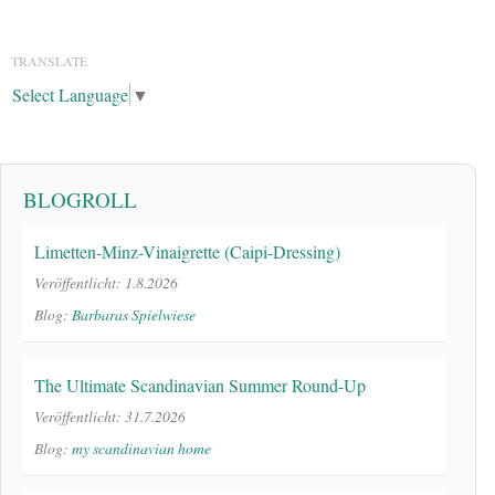
TRANSLATE
Select Language
▼
BLOGROLL
Limetten-Minz-Vinaigrette (Caipi-Dressing)
Veröffentlicht: 1.8.2026
Blog:
Barbaras Spielwiese
The Ultimate Scandinavian Summer Round-Up
Veröffentlicht: 31.7.2026
Blog:
my scandinavian home