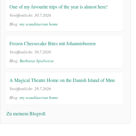
One of my favourite trips of the year is almost here!
Veröffentlicht: 30.7.2026
Blog:
my scandinavian home
Frozen Cheesecake Bites mit Johannisbeeren
Veröffentlicht: 30.7.2026
Blog:
Barbaras Spielwiese
A Magical Theatre Home on the Danish Island of Møn
Veröffentlicht: 28.7.2026
Blog:
my scandinavian home
Zu meinem Blogroll