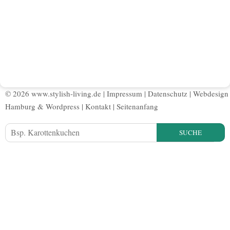
© 2026 www.stylish-living.de |
Impressum
|
Datenschutz
|
Webdesign
Hamburg
&
Wordpress
|
Kontakt
|
Seitenanfang
SUCHE