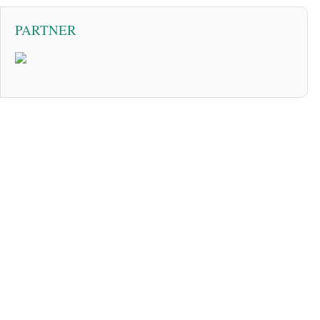
PARTNER