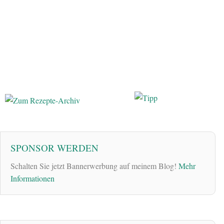
SPONSOR WERDEN
Schalten Sie jetzt Bannerwerbung auf meinem Blog!
Mehr
Informationen