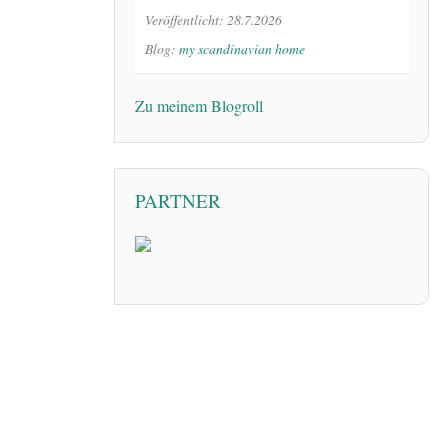
Veröffentlicht: 28.7.2026
Blog:
my scandinavian home
Zu meinem Blogroll
PARTNER