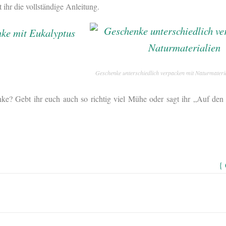
t ihr die vollständige Anleitung.
Geschenke unterschiedlich verpacken mit Naturmateri
ke? Gebt ihr euch auch so richtig viel Mühe oder sagt ihr „Auf den
{