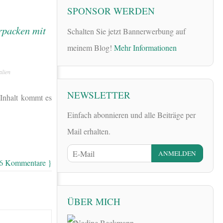
SPONSOR WERDEN
Schalten Sie jetzt Bannerwerbung auf
meinem Blog!
Mehr Informationen
alien
NEWSLETTER
 Inhalt kommt es
Einfach abonnieren und alle Beiträge per
Mail erhalten.
 6 Kommentare }
ÜBER MICH