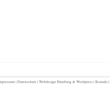
mpressum
|
Datenschutz
|
Webdesign Hamburg
&
Wordpress
|
Kontakt