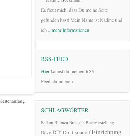
Es freut mich, dass Du meine Seite
gefunden hast! Mein Name ist Nadine und
ich
...mehr Informationen
RSS-FEED
Hier
kannst du meinen RSS-
Feed abonnieren.
|
Seitenanfang
SCHLAGWÖRTER
Balkon
Blumen
Bretagne
Buchvorstellung
Einrichtung
DIY
Do-it-yourself
Deko