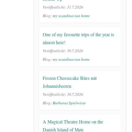
Veröffentlicht: 31.7.2026
Blog:
my scandinavian home
One of my favourite trips of the year is
almost here!
Veröffentlicht: 30.7.2026
Blog:
my scandinavian home
Frozen Cheesecake Bites mit
Johannisbeeren
Veröffentlicht: 30.7.2026
Blog:
Barbaras Spielwiese
A Magical Theatre Home on the
Danish Island of Møn