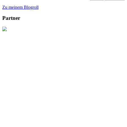
Zu meinem Blogroll
Partner