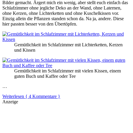
Bilder gemacht. Ärgert mich ein wenig, aber stellt euch einfach das
Schlafzimmer ohne jegliche Deko an der Wand, ohne Laternen,
ohne Kerzen, ohne Lichterketten und ohne Kuschelkissen vor.
Einzig allein die Pflanzen standen schon da. Na ja, andere. Diese
hier passten besser von den Übertöpfen.
Gemütlichkeit im Schlafzimmer mit Lichterketten, Kerzen
und Kissen
Gemütlichkeit im Schlafzimmer mit vielen Kissen, einem
guten Buch und Kaffee oder Tee
…
Weiterlesen
{ 4 Kommentare }
Anzeige