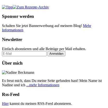
Sponsor werden
Schalten Sie jetzt Bannerwerbung auf meinem Blog!
Mehr
Informationen
Newsletter
Einfach abonnieren und alle Beiträge per Mail erhalten.
Über mich
Es freut mich, dass Du meine Seite gefunden hast! Mein Name ist
Nadine und ich
...mehr Informationen
Rss-Feed
Hier
kannst du meinen RSS-Feed abonnieren.