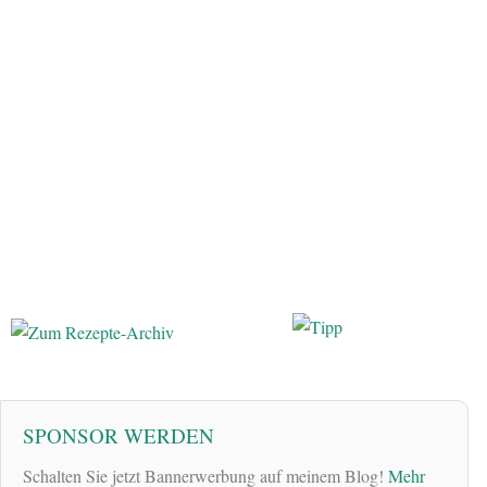
SPONSOR WERDEN
Schalten Sie jetzt Bannerwerbung auf meinem Blog!
Mehr