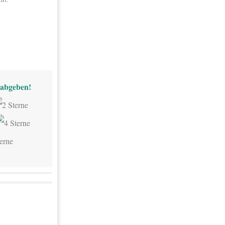
abgeben!