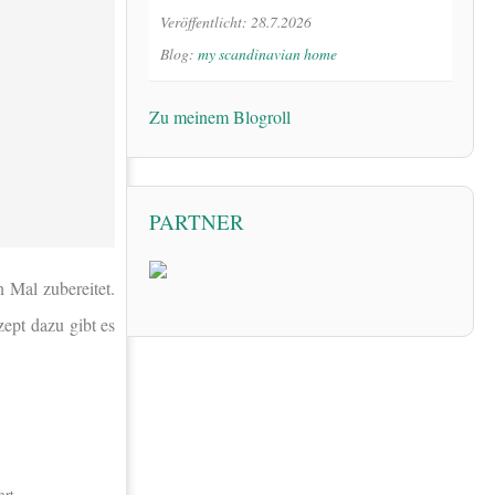
Veröffentlicht: 28.7.2026
Blog:
my scandinavian home
Zu meinem Blogroll
PARTNER
 Mal zubereitet.
ept dazu gibt es
rt.