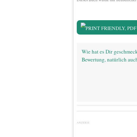
Wie hat es Dir geschmeck
Bewertung, natürlich auc
ANZEIGE