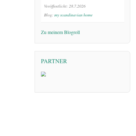
Veröffentlicht: 28.7.2026
Blog:
my scandinavian home
Zu meinem Blogroll
PARTNER