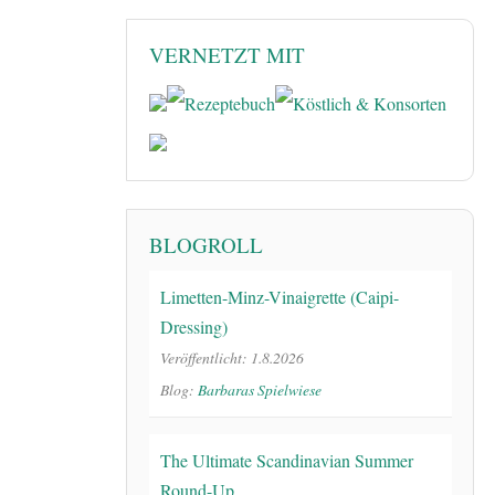
VERNETZT MIT
BLOGROLL
Limetten-Minz-Vinaigrette (Caipi-
Dressing)
Veröffentlicht: 1.8.2026
Blog:
Barbaras Spielwiese
The Ultimate Scandinavian Summer
Round-Up