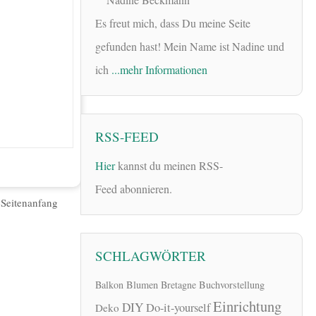
Es freut mich, dass Du meine Seite
gefunden hast! Mein Name ist Nadine und
ich
...mehr Informationen
RSS-FEED
Hier
kannst du meinen RSS-
Feed abonnieren.
|
Seitenanfang
SCHLAGWÖRTER
Balkon
Blumen
Bretagne
Buchvorstellung
Einrichtung
DIY
Do-it-yourself
Deko