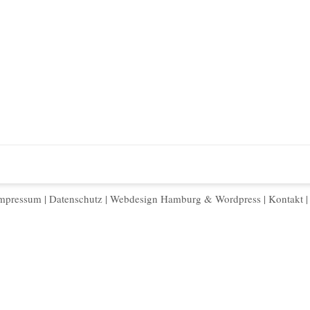
mpressum
|
Datenschutz
|
Webdesign Hamburg
&
Wordpress
|
Kontakt