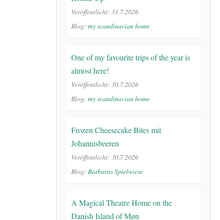
Veröffentlicht: 31.7.2026
Blog:
my scandinavian home
One of my favourite trips of the year is
almost here!
Veröffentlicht: 30.7.2026
Blog:
my scandinavian home
Frozen Cheesecake Bites mit
Johannisbeeren
Veröffentlicht: 30.7.2026
Blog:
Barbaras Spielwiese
A Magical Theatre Home on the
Danish Island of Møn