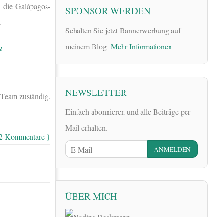
n die Galápagos-
SPONSOR WERDEN
.
Schalten Sie jetzt Bannerwerbung auf
meinem Blog!
Mehr Informationen
NEWSLETTER
Team zuständig.
Einfach abonnieren und alle Beiträge per
Mail erhalten.
 2 Kommentare }
ÜBER MICH