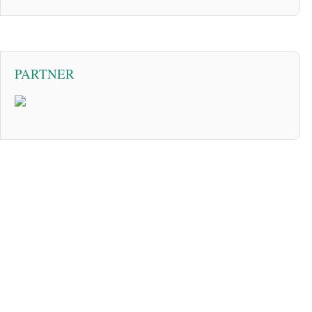
PARTNER