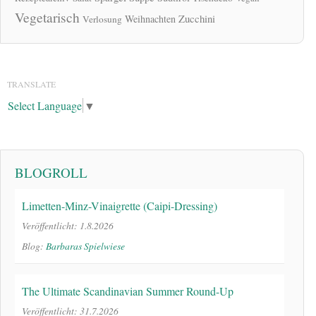
Vegetarisch
Zucchini
Weihnachten
Verlosung
TRANSLATE
Select Language
▼
BLOGROLL
Limetten-Minz-Vinaigrette (Caipi-Dressing)
Veröffentlicht: 1.8.2026
Blog:
Barbaras Spielwiese
The Ultimate Scandinavian Summer Round-Up
Veröffentlicht: 31.7.2026