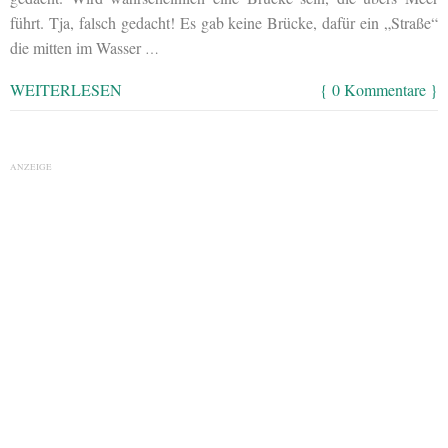
führt. Tja, falsch gedacht! Es gab keine Brücke, dafür ein „Straße“
die mitten im Wasser
…
WEITERLESEN
{ 0 Kommentare }
ANZEIGE