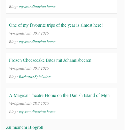
Blog:
my scandinavian home
One of my favourite trips of the year is almost here!
Veröffentlicht: 30.7.2026
Blog:
my scandinavian home
Frozen Cheesecake Bites mit Johannisbeeren
Veröffentlicht: 30.7.2026
Blog:
Barbaras Spielwiese
A Magical Theatre Home on the Danish Island of Møn
Veröffentlicht: 28.7.2026
Blog:
my scandinavian home
Zu meinem Blogroll