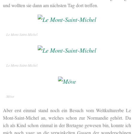
und wollten sie dann am nächsten Tag dort treffen.
Le Mont-Saint-Michel
Le Mont-Saint-Michel
Möve
Aber erst einmal stand noch ein Besuch vom Weltkulturerbe Le
Mont-Saint-Michel an, welches schon zur Normandie gehört. Da
ich als Kind schon einmal in der Bretagne gewesen bin, konnte ich
mich noch vage an die verwinkelten Gassen der wunderschönen