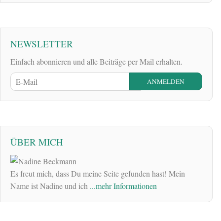
NEWSLETTER
Einfach abonnieren und alle Beiträge per Mail erhalten.
ÜBER MICH
Es freut mich, dass Du meine Seite gefunden hast! Mein
Name ist Nadine und ich
...mehr Informationen