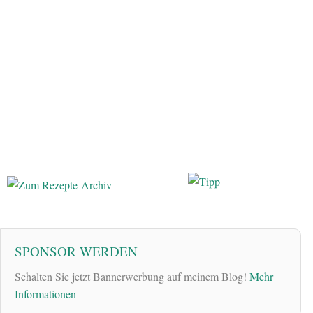
SPONSOR WERDEN
Schalten Sie jetzt Bannerwerbung auf meinem Blog!
Mehr
Informationen