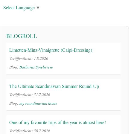
Select Language
▼
BLOGROLL
Limetten-Minz-Vinaigrette (Caipi-Dressing)
Veröffentlicht: 1.8.2026
Blog:
Barbaras Spielwiese
The Ultimate Scandinavian Summer Round-Up
Veröffentlicht: 31.7.2026
Blog:
my scandinavian home
One of my favourite trips of the year is almost here!
Veröffentlicht: 30.7.2026