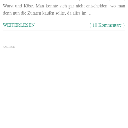
Wurst und Käse. Man konnte sich gar nicht entscheiden, wo man
denn nun die Zutaten kaufen sollte, da alles im
…
WEITERLESEN
{ 10 Kommentare }
ANZEIGE