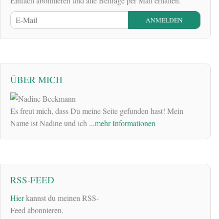
Einfach abonnieren und alle Beiträge per Mail erhalten.
ÜBER MICH
Es freut mich, dass Du meine Seite gefunden hast! Mein
Name ist Nadine und ich
...mehr Informationen
RSS-FEED
Hier
kannst du meinen RSS-
Feed abonnieren.