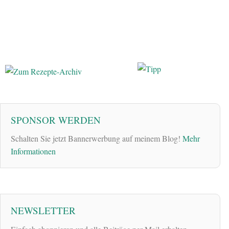
SPONSOR WERDEN
Schalten Sie jetzt Bannerwerbung auf meinem Blog!
Mehr
Informationen
NEWSLETTER