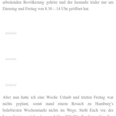
arbeitenden Bevölkerung gehöre und der Isemarkt leider nur am
Dienstag und Freitag von 8.30 – 14 Uhr geöffnet hat.
Isemarkt
Isemarkt
Isemarkt
Aber nun hatte ich eine Woche Urlaub und letzten Freitag war
nichts geplant, somit stand einem Besuch zu Hamburg’s
beliebtesten Wochenmarkt nichts im Wege. Stellt Euch vor, der