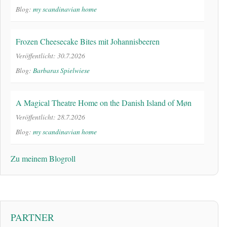
Blog:
my scandinavian home
Frozen Cheesecake Bites mit Johannisbeeren
Veröffentlicht: 30.7.2026
Blog:
Barbaras Spielwiese
A Magical Theatre Home on the Danish Island of Møn
Veröffentlicht: 28.7.2026
Blog:
my scandinavian home
Zu meinem Blogroll
PARTNER