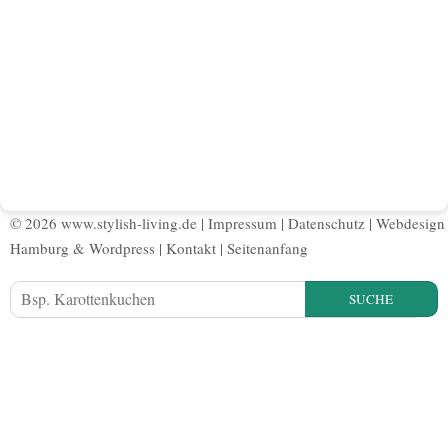
© 2026 www.stylish-living.de |
Impressum
|
Datenschutz
|
Webdesign
Hamburg
&
Wordpress
|
Kontakt
|
Seitenanfang
SUCHE