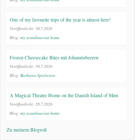
One of my favourite trips of the year is almost here!
Veröffentlicht: 30.7.2026
Blog:
my scandinavian home
Frozen Cheesecake Bites mit Johannisbeeren
Veröffentlicht: 30.7.2026
Blog:
Barbaras Spielwiese
A Magical Theatre Home on the Danish Island of Møn
Veröffentlicht: 28.7.2026
Blog:
my scandinavian home
Zu meinem Blogroll