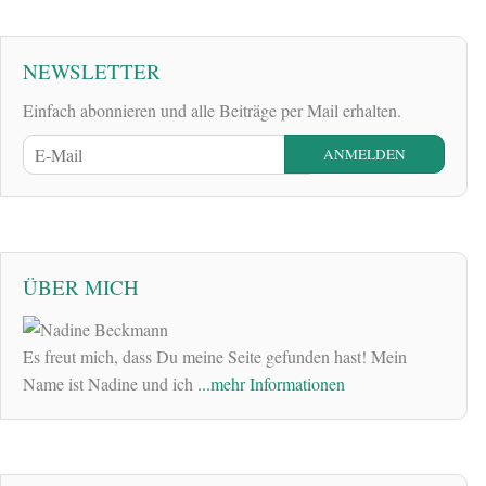
NEWSLETTER
Einfach abonnieren und alle Beiträge per Mail erhalten.
ÜBER MICH
Es freut mich, dass Du meine Seite gefunden hast! Mein
Name ist Nadine und ich
...mehr Informationen