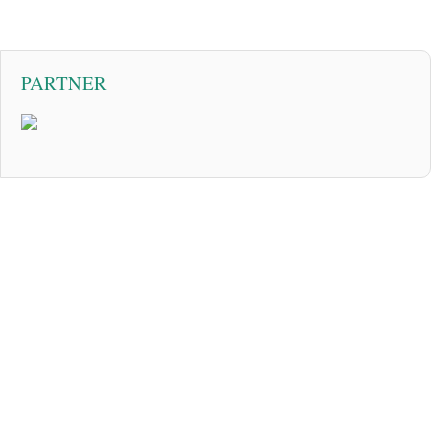
PARTNER