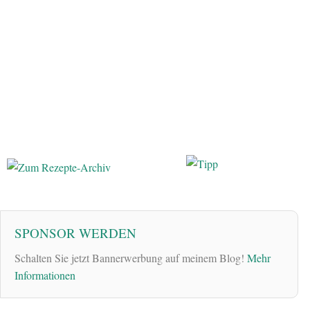
SPONSOR WERDEN
Schalten Sie jetzt Bannerwerbung auf meinem Blog!
Mehr
Informationen