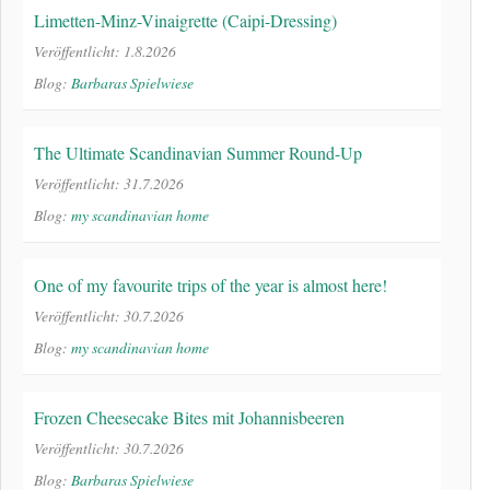
Limetten-Minz-Vinaigrette (Caipi-Dressing)
Veröffentlicht: 1.8.2026
Blog:
Barbaras Spielwiese
The Ultimate Scandinavian Summer Round-Up
Veröffentlicht: 31.7.2026
Blog:
my scandinavian home
One of my favourite trips of the year is almost here!
Veröffentlicht: 30.7.2026
Blog:
my scandinavian home
Frozen Cheesecake Bites mit Johannisbeeren
Veröffentlicht: 30.7.2026
Blog:
Barbaras Spielwiese