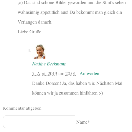
;o) Das sind schöne Bilder geworden und die Stint’s sehen
wahnsinnig appetitlich aus! Da bekommt man gleich ein
Verlangen danach.
Liebe Grüße
Nadine Beckmann
7. April 2013
um
20:01
·
Antworten
Danke Doreen! Ja, das haben wir. Nächsten Mal
können wir ja zusammen hinfahren :-)
Kommentar abgeben
Name*