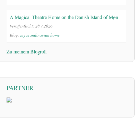
A Magical Theatre Home on the Danish Island of Møn
Veröffentlicht: 28.7.2026
Blog:
my scandinavian home
Zu meinem Blogroll
PARTNER