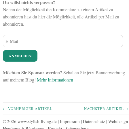
Du willst nichts verpassen?
Neben der Möglichkeit die Kommentare zu einem Artikel zu
abonnieren hast du hier die Möglichkeit, alle Artikel per Mail zu
abonnieren.
Möchten Sie Sponsor werden?
Schalten Sie jetzt Bannerwerbung
auf meinem Blog!
Mehr Informationen
← VORHERIGER ARTIKEL
NÄCHSTER ARTIKEL →
© 2026 www.stylish-living.de |
Impressum
|
Datenschutz
|
Webdesign
Hamburg
&
Wordpress
|
Kontakt
|
Seitenanfang