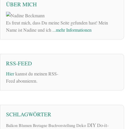
ÜBER MICH
Es freut mich, dass Du meine Seite gefunden hast! Mein
Name ist Nadine und ich
...mehr Informationen
RSS-FEED
Hier
kannst du meinen RSS-
Feed abonnieren.
SCHLAGWÖRTER
DIY
Do-it-
Deko
Balkon
Blumen
Bretagne
Buchvorstellung