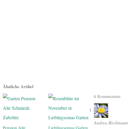
Ähnliche Artikel
6 Kommentare
Andrea Beckmann
Pension Alte
Lieblingsomas Garten