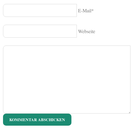
E-Mail*
Webseite