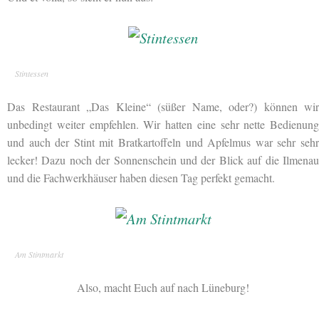
Stintessen
Das Restaurant „Das Kleine“ (süßer Name, oder?) können wir
unbedingt weiter empfehlen. Wir hatten eine sehr nette Bedienung
und auch der Stint mit Bratkartoffeln und Apfelmus war sehr sehr
lecker! Dazu noch der Sonnenschein und der Blick auf die Ilmenau
und die Fachwerkhäuser haben diesen Tag perfekt gemacht.
Am Stintmarkt
Also, macht Euch auf nach Lüneburg!