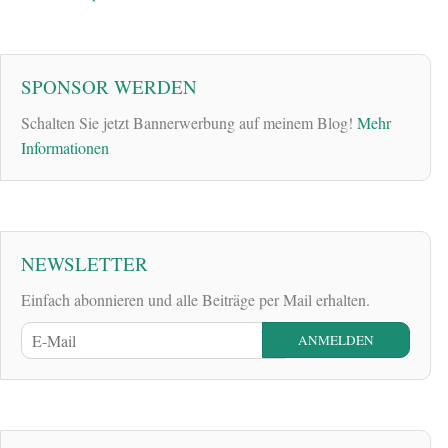
SPONSOR WERDEN
Schalten Sie jetzt Bannerwerbung auf meinem Blog!
Mehr
Informationen
NEWSLETTER
Einfach abonnieren und alle Beiträge per Mail erhalten.