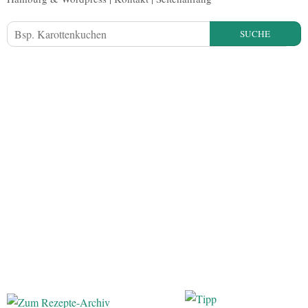
SUCHE