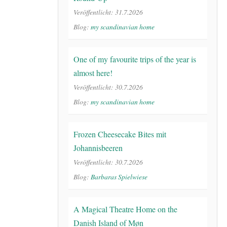
Veröffentlicht: 31.7.2026
Blog:
my scandinavian home
One of my favourite trips of the year is
almost here!
Veröffentlicht: 30.7.2026
Blog:
my scandinavian home
Frozen Cheesecake Bites mit
Johannisbeeren
Veröffentlicht: 30.7.2026
Blog:
Barbaras Spielwiese
A Magical Theatre Home on the
Danish Island of Møn