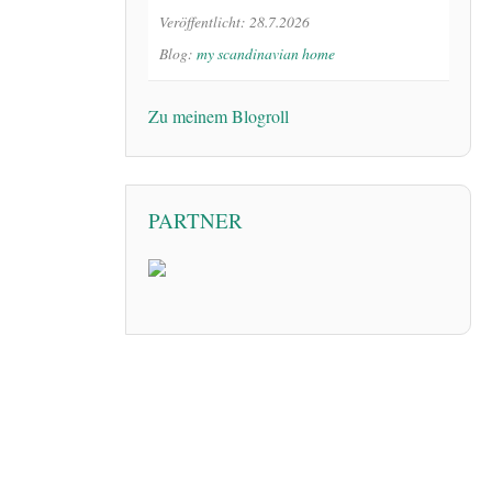
Veröffentlicht: 28.7.2026
Blog:
my scandinavian home
Zu meinem Blogroll
PARTNER