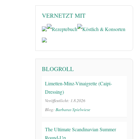
VERNETZT MIT
BLOGROLL
Limetten-Minz-Vinaigrette (Caipi-
Dressing)
Veröffentlicht: 1.8.2026
Blog:
Barbaras Spielwiese
The Ultimate Scandinavian Summer
Round-Up