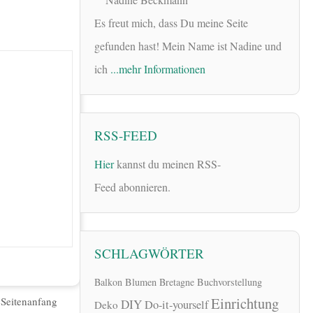
Es freut mich, dass Du meine Seite
gefunden hast! Mein Name ist Nadine und
ich
...mehr Informationen
RSS-FEED
Hier
kannst du meinen RSS-
Feed abonnieren.
SCHLAGWÖRTER
Balkon
Blumen
Bretagne
Buchvorstellung
Einrichtung
|
Seitenanfang
DIY
Do-it-yourself
Deko