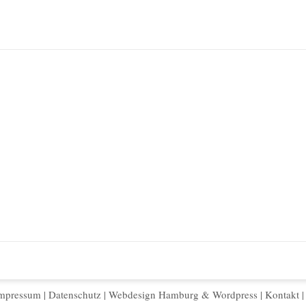
mpressum
|
Datenschutz
|
Webdesign Hamburg
&
Wordpress
|
Kontakt