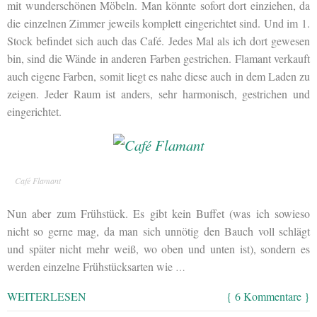
mit wunderschönen Möbeln. Man könnte sofort dort einziehen, da
die einzelnen Zimmer jeweils komplett eingerichtet sind. Und im 1.
Stock befindet sich auch das Café. Jedes Mal als ich dort gewesen
bin, sind die Wände in anderen Farben gestrichen. Flamant verkauft
auch eigene Farben, somit liegt es nahe diese auch in dem Laden zu
zeigen. Jeder Raum ist anders, sehr harmonisch, gestrichen und
eingerichtet.
Café Flamant
Nun aber zum Frühstück. Es gibt kein Buffet (was ich sowieso
nicht so gerne mag, da man sich unnötig den Bauch voll schlägt
und später nicht mehr weiß, wo oben und unten ist), sondern es
werden einzelne Frühstücksarten wie
…
WEITERLESEN
{ 6 Kommentare }