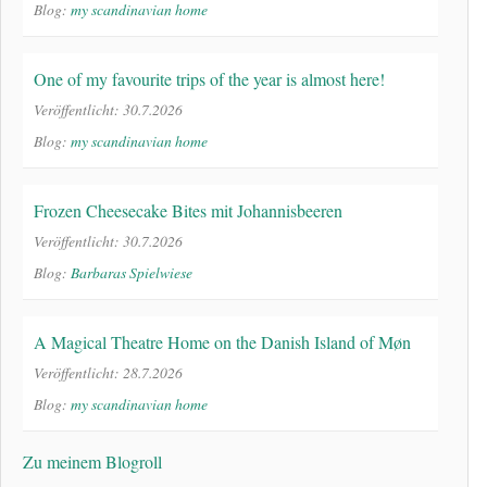
Blog:
my scandinavian home
One of my favourite trips of the year is almost here!
Veröffentlicht: 30.7.2026
Blog:
my scandinavian home
Frozen Cheesecake Bites mit Johannisbeeren
Veröffentlicht: 30.7.2026
Blog:
Barbaras Spielwiese
A Magical Theatre Home on the Danish Island of Møn
Veröffentlicht: 28.7.2026
Blog:
my scandinavian home
Zu meinem Blogroll