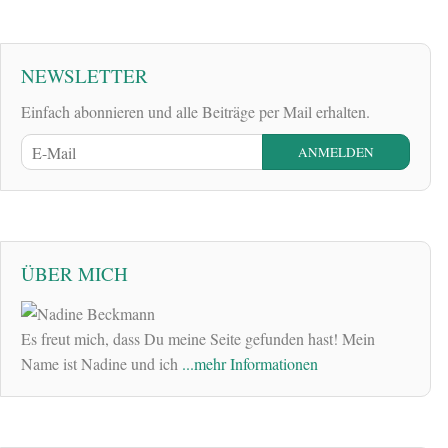
NEWSLETTER
Einfach abonnieren und alle Beiträge per Mail erhalten.
ÜBER MICH
Es freut mich, dass Du meine Seite gefunden hast! Mein
Name ist Nadine und ich
...mehr Informationen