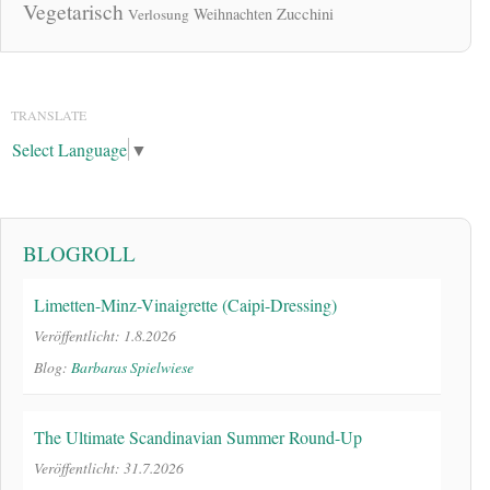
Vegetarisch
Zucchini
Weihnachten
Verlosung
TRANSLATE
Select Language
▼
BLOGROLL
Limetten-Minz-Vinaigrette (Caipi-Dressing)
Veröffentlicht: 1.8.2026
Blog:
Barbaras Spielwiese
The Ultimate Scandinavian Summer Round-Up
Veröffentlicht: 31.7.2026