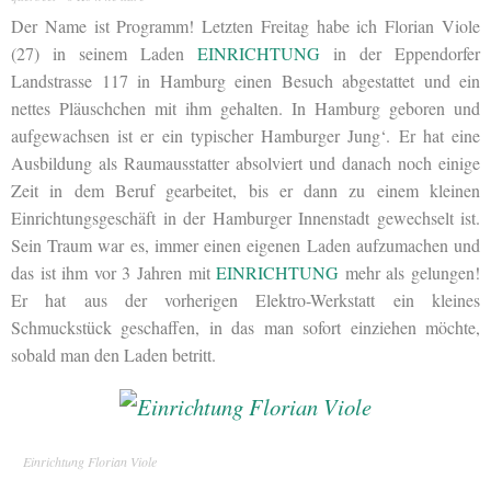
Der Name ist Programm! Letzten Freitag habe ich Florian Viole
(27) in seinem Laden
EINRICHTUNG
in der Eppendorfer
Landstrasse 117 in Hamburg einen Besuch abgestattet und ein
nettes Pläuschchen mit ihm gehalten. In Hamburg geboren und
aufgewachsen ist er ein typischer Hamburger Jung‘. Er hat eine
Ausbildung als Raumausstatter absolviert und danach noch einige
Zeit in dem Beruf gearbeitet, bis er dann zu einem kleinen
Einrichtungsgeschäft in der Hamburger Innenstadt gewechselt ist.
Sein Traum war es, immer einen eigenen Laden aufzumachen und
das ist ihm vor 3 Jahren mit
EINRICHTUNG
mehr als gelungen!
Er hat aus der vorherigen Elektro-Werkstatt ein kleines
Schmuckstück geschaffen, in das man sofort einziehen möchte,
sobald man den Laden betritt.
Einrichtung Florian Viole