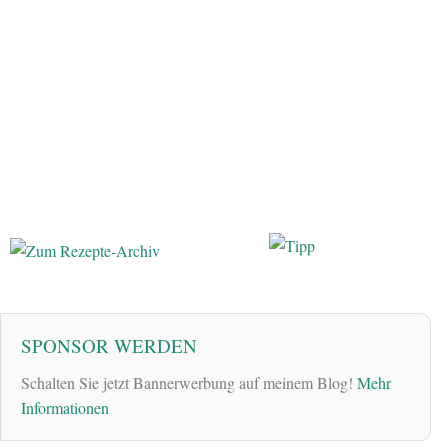
SPONSOR WERDEN
Schalten Sie jetzt Bannerwerbung auf meinem Blog!
Mehr
Informationen