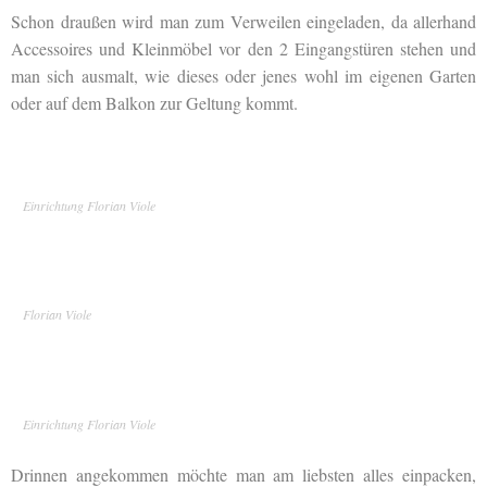
Schon draußen wird man zum Verweilen eingeladen, da allerhand
Accessoires und Kleinmöbel vor den 2 Eingangstüren stehen und
man sich ausmalt, wie dieses oder jenes wohl im eigenen Garten
oder auf dem Balkon zur Geltung kommt.
Einrichtung Florian Viole
Florian Viole
Einrichtung Florian Viole
Drinnen angekommen möchte man am liebsten alles einpacken,