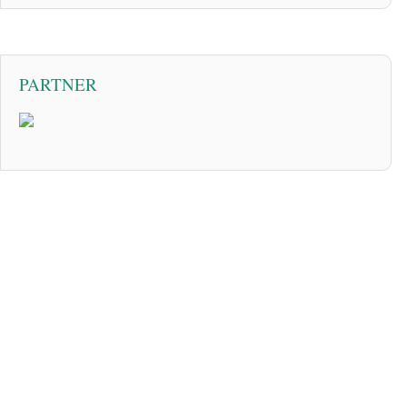
PARTNER