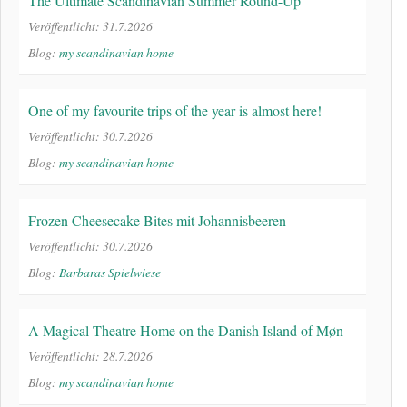
The Ultimate Scandinavian Summer Round-Up
Veröffentlicht: 31.7.2026
Blog:
my scandinavian home
One of my favourite trips of the year is almost here!
Veröffentlicht: 30.7.2026
Blog:
my scandinavian home
Frozen Cheesecake Bites mit Johannisbeeren
Veröffentlicht: 30.7.2026
Blog:
Barbaras Spielwiese
A Magical Theatre Home on the Danish Island of Møn
Veröffentlicht: 28.7.2026
Blog:
my scandinavian home