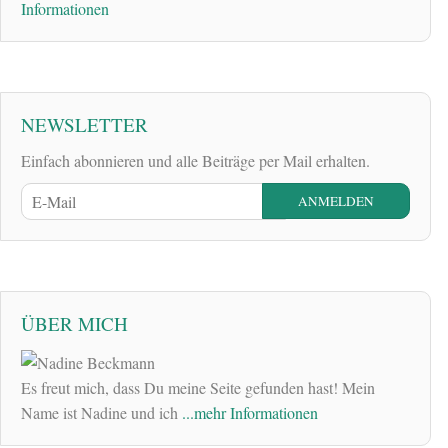
Informationen
NEWSLETTER
Einfach abonnieren und alle Beiträge per Mail erhalten.
ÜBER MICH
Es freut mich, dass Du meine Seite gefunden hast! Mein
Name ist Nadine und ich
...mehr Informationen