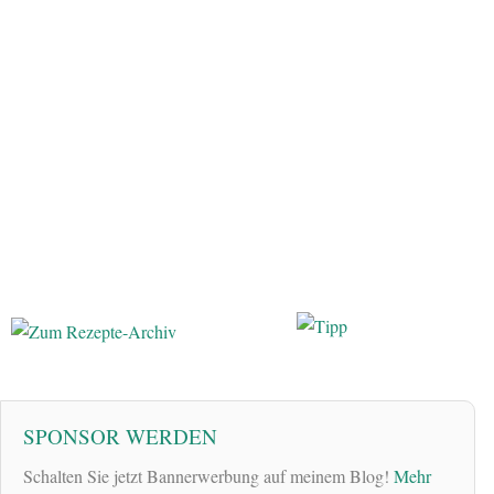
SPONSOR WERDEN
Schalten Sie jetzt Bannerwerbung auf meinem Blog!
Mehr