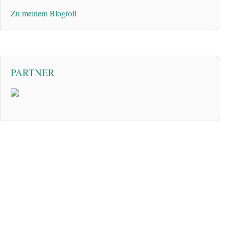
Zu meinem Blogroll
PARTNER