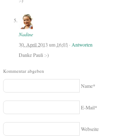
:-)
Nadine
30. April 2013
um
16:03
·
Antworten
Danke Pauli :-)
Kommentar abgeben
Name*
E-Mail*
Webseite