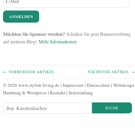
Möchten Sie Sponsor werden?
Schalten Sie jetzt Bannerwerbung
auf meinem Blog!
Mehr Informationen
← VORHERIGER ARTIKEL
NÄCHSTER ARTIKEL →
© 2026 www.stylish-living.de |
Impressum
|
Datenschutz
|
Webdesign
Hamburg
&
Wordpress
|
Kontakt
|
Seitenanfang
SUCHE