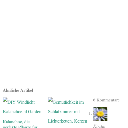
Ähnliche Artikel
6 Kommentare
Kalanchoe, die
Kirstin
perfekte Pflanze für