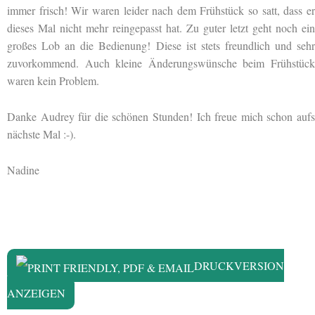
immer frisch! Wir waren leider nach dem Frühstück so satt, dass er
dieses Mal nicht mehr reingepasst hat. Zu guter letzt geht noch ein
großes Lob an die Bedienung! Diese ist stets freundlich und sehr
zuvorkommend. Auch kleine Änderungswünsche beim Frühstück
waren kein Problem.
Danke Audrey für die schönen Stunden! Ich freue mich schon aufs
nächste Mal :-).
Nadine
DRUCKVERSION
ANZEIGEN