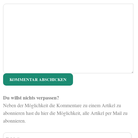
Du willst nichts verpassen?
Neben der Möglichkeit die Kommentare zu einem Artikel zu
abonnieren hast du hier die Möglichkeit, alle Artikel per Mail zu
abonnieren.