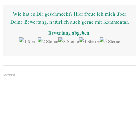
Wie hat es Dir geschmeckt? Hier freue ich mich über
Deine Bewertung, natürlich auch gerne mit Kommentar.
Bewertung abgeben!
ANZEIGE