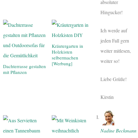
absoluter
Hingucker!
Ich werde auf
jeden Fall gern
Kräutergarten in
weiter mitlesen,
Holzkisten
selbermachen
weiter so!
[Werbung]
Dachterrasse gestalten
mit Pflanzen
Liebe Grüße!
Kirstin
Nadine Beckmann