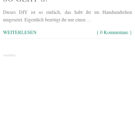
Dieses DIY ist so einfach, das habt ihr im Handumdrehen
umgesetzt. Eigentlich benötigt ihr nur einen
…
WEITERLESEN
{ 0 Kommentare }
ANZEIGE