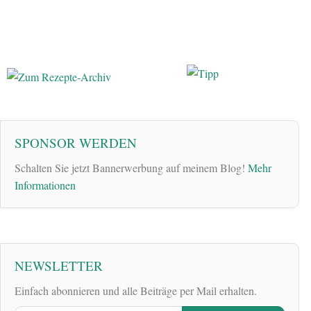
SPONSOR WERDEN
Schalten Sie jetzt Bannerwerbung auf meinem Blog!
Mehr
Informationen
NEWSLETTER
Einfach abonnieren und alle Beiträge per Mail erhalten.