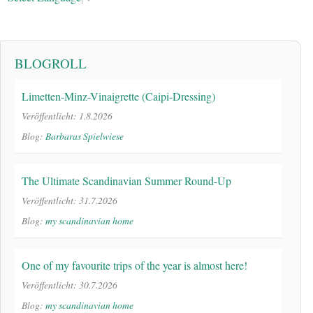
BLOGROLL
Limetten-Minz-Vinaigrette (Caipi-Dressing)
Veröffentlicht: 1.8.2026
Blog:
Barbaras Spielwiese
The Ultimate Scandinavian Summer Round-Up
Veröffentlicht: 31.7.2026
Blog:
my scandinavian home
One of my favourite trips of the year is almost here!
Veröffentlicht: 30.7.2026
Blog:
my scandinavian home