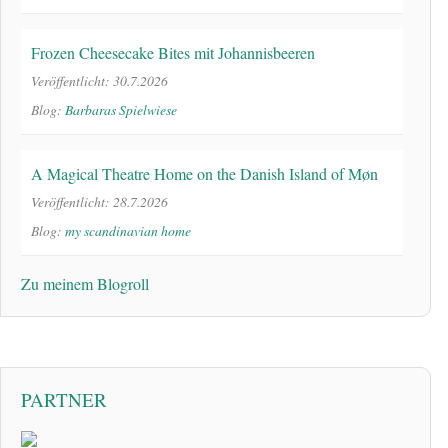
Frozen Cheesecake Bites mit Johannisbeeren
Veröffentlicht: 30.7.2026
Blog:
Barbaras Spielwiese
A Magical Theatre Home on the Danish Island of Møn
Veröffentlicht: 28.7.2026
Blog:
my scandinavian home
Zu meinem Blogroll
PARTNER