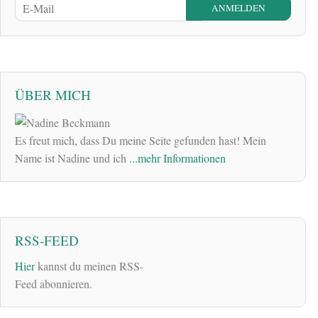
ÜBER MICH
Es freut mich, dass Du meine Seite gefunden hast! Mein
Name ist Nadine und ich
...mehr Informationen
RSS-FEED
Hier
kannst du meinen RSS-
Feed abonnieren.