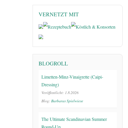
VERNETZT MIT
BLOGROLL
Limetten-Minz-Vinaigrette (Caipi-
Dressing)
Veröffentlicht: 1.8.2026
Blog:
Barbaras Spielwiese
The Ultimate Scandinavian Summer
Round-Up