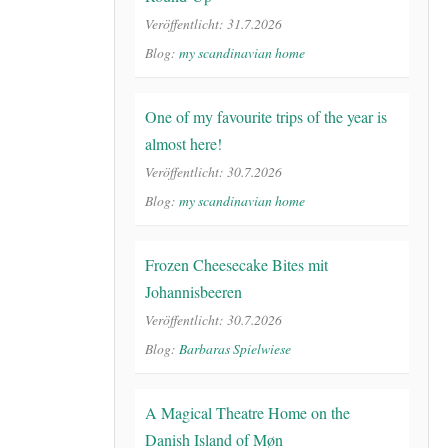
Veröffentlicht: 31.7.2026
Blog:
my scandinavian home
One of my favourite trips of the year is
almost here!
Veröffentlicht: 30.7.2026
Blog:
my scandinavian home
Frozen Cheesecake Bites mit
Johannisbeeren
Veröffentlicht: 30.7.2026
Blog:
Barbaras Spielwiese
A Magical Theatre Home on the
Danish Island of Møn