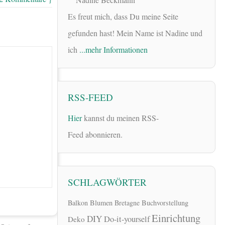
Es freut mich, dass Du meine Seite
gefunden hast! Mein Name ist Nadine und
ich
...mehr Informationen
RSS-FEED
Hier
kannst du meinen RSS-
Feed abonnieren.
SCHLAGWÖRTER
Balkon
Blumen
Bretagne
Buchvorstellung
Einrichtung
DIY
Do-it-yourself
Deko