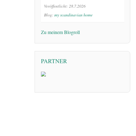
Veröffentlicht: 28.7.2026
Blog:
my scandinavian home
Zu meinem Blogroll
PARTNER