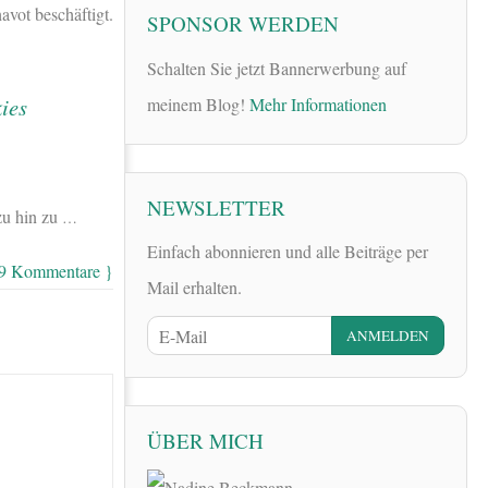
vot beschäftigt.
SPONSOR WERDEN
Schalten Sie jetzt Bannerwerbung auf
meinem Blog!
Mehr Informationen
NEWSLETTER
zu hin zu
…
Einfach abonnieren und alle Beiträge per
 9 Kommentare }
Mail erhalten.
ÜBER MICH