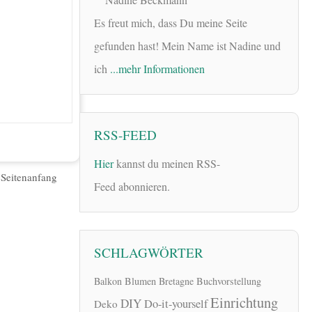
Es freut mich, dass Du meine Seite
gefunden hast! Mein Name ist Nadine und
ich
...mehr Informationen
RSS-FEED
Hier
kannst du meinen RSS-
|
Seitenanfang
Feed abonnieren.
SCHLAGWÖRTER
Balkon
Blumen
Bretagne
Buchvorstellung
Einrichtung
DIY
Do-it-yourself
Deko