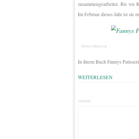
zusammengearbeitet. Bis vor K
Im Februar dieses Jahr ist sie
Fannys Patisserie
In ihrem Buch Fannys Patisseri
WEITERLESEN
ANZEIGE