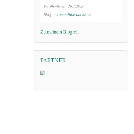
Veröffentlicht: 28.7.2026
Blog:
my scandinavian home
Zu meinem Blogroll
PARTNER