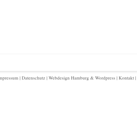
mpressum
|
Datenschutz
|
Webdesign Hamburg
&
Wordpress
|
Kontakt