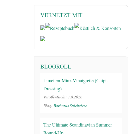
VERNETZT MIT
BLOGROLL
Limetten-Minz-Vinaigrette (Caipi-
Dressing)
Veröffentlicht: 1.8.2026
Blog:
Barbaras Spielwiese
The Ultimate Scandinavian Summer
Round-Up