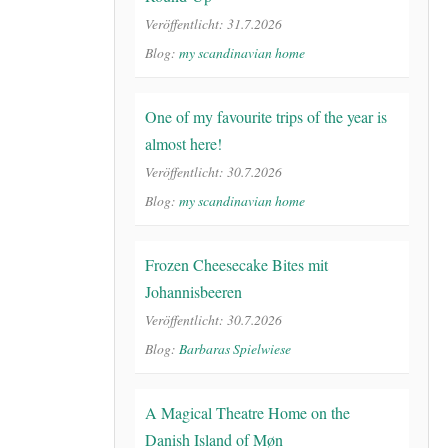
Veröffentlicht: 31.7.2026
Blog:
my scandinavian home
One of my favourite trips of the year is
almost here!
Veröffentlicht: 30.7.2026
Blog:
my scandinavian home
Frozen Cheesecake Bites mit
Johannisbeeren
Veröffentlicht: 30.7.2026
Blog:
Barbaras Spielwiese
A Magical Theatre Home on the
Danish Island of Møn