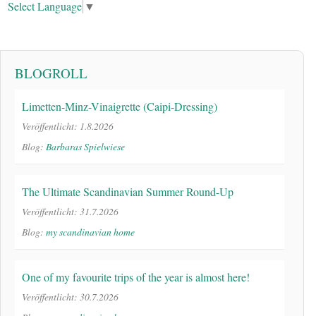
Select Language
▼
BLOGROLL
Limetten-Minz-Vinaigrette (Caipi-Dressing)
Veröffentlicht: 1.8.2026
Blog:
Barbaras Spielwiese
The Ultimate Scandinavian Summer Round-Up
Veröffentlicht: 31.7.2026
Blog:
my scandinavian home
One of my favourite trips of the year is almost here!
Veröffentlicht: 30.7.2026