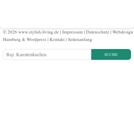
© 2026 www.stylish-living.de |
Impressum
|
Datenschutz
|
Webdesign
Hamburg
&
Wordpress
|
Kontakt
|
Seitenanfang
SUCHE