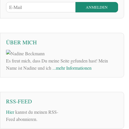
ÜBER MICH
Es freut mich, dass Du meine Seite gefunden hast! Mein
Name ist Nadine und ich
...mehr Informationen
RSS-FEED
Hier
kannst du meinen RSS-
Feed abonnieren.