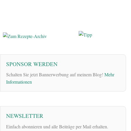
SPONSOR WERDEN
Schalten Sie jetzt Bannerwerbung auf meinem Blog!
Mehr
Informationen
NEWSLETTER
Einfach abonnieren und alle Beiträge per Mail erhalten.