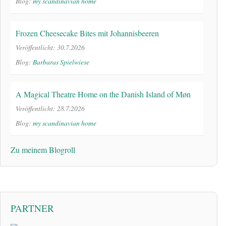
Blog:
my scandinavian home
Frozen Cheesecake Bites mit Johannisbeeren
Veröffentlicht: 30.7.2026
Blog:
Barbaras Spielwiese
A Magical Theatre Home on the Danish Island of Møn
Veröffentlicht: 28.7.2026
Blog:
my scandinavian home
Zu meinem Blogroll
PARTNER