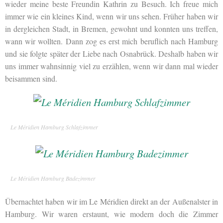
wieder meine beste Freundin Kathrin zu Besuch. Ich freue mich
immer wie ein kleines Kind, wenn wir uns sehen. Früher haben wir
in dergleichen Stadt, in Bremen, gewohnt und konnten uns treffen,
wann wir wollten. Dann zog es erst mich beruflich nach Hamburg
und sie folgte später der Liebe nach Osnabrück. Deshalb haben wir
uns immer wahnsinnig viel zu erzählen, wenn wir dann mal wieder
beisammen sind.
Le Méridien Hamburg Schlafzimmer
Le Méridien Hamburg Badezimmer
Übernachtet haben wir im Le Méridien direkt an der Außenalster in
Hamburg. Wir waren erstaunt, wie modern doch die Zimmer