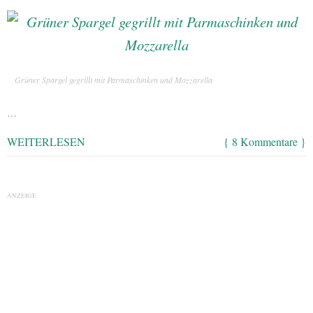
Grüner Spargel gegrillt mit Parmaschinken und Mozzarella
…
WEITERLESEN
{ 8 Kommentare }
ANZEIGE