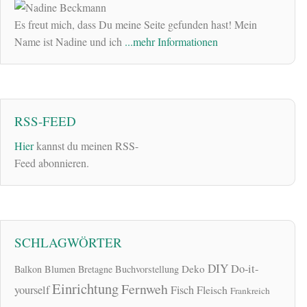
Es freut mich, dass Du meine Seite gefunden hast! Mein
Name ist Nadine und ich
...mehr Informationen
RSS-FEED
Hier
kannst du meinen RSS-
Feed abonnieren.
SCHLAGWÖRTER
DIY
Do-it-
Deko
Balkon
Blumen
Bretagne
Buchvorstellung
Einrichtung
Fernweh
yourself
Fisch
Fleisch
Frankreich