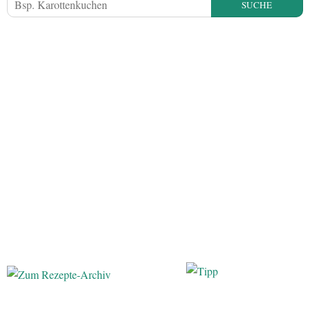
SUCHE