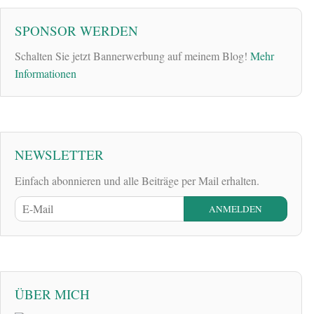
SPONSOR WERDEN
Schalten Sie jetzt Bannerwerbung auf meinem Blog!
Mehr
Informationen
NEWSLETTER
Einfach abonnieren und alle Beiträge per Mail erhalten.
ÜBER MICH