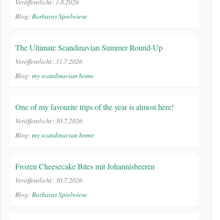
Veröffentlicht: 1.8.2026
Blog:
Barbaras Spielwiese
The Ultimate Scandinavian Summer Round-Up
Veröffentlicht: 31.7.2026
Blog:
my scandinavian home
One of my favourite trips of the year is almost here!
Veröffentlicht: 30.7.2026
Blog:
my scandinavian home
Frozen Cheesecake Bites mit Johannisbeeren
Veröffentlicht: 30.7.2026
Blog:
Barbaras Spielwiese