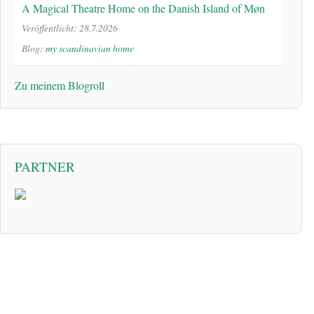
A Magical Theatre Home on the Danish Island of Møn
Veröffentlicht: 28.7.2026
Blog:
my scandinavian home
Zu meinem Blogroll
PARTNER