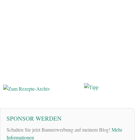
SPONSOR WERDEN
Schalten Sie jetzt Bannerwerbung auf meinem Blog!
Mehr
Informationen