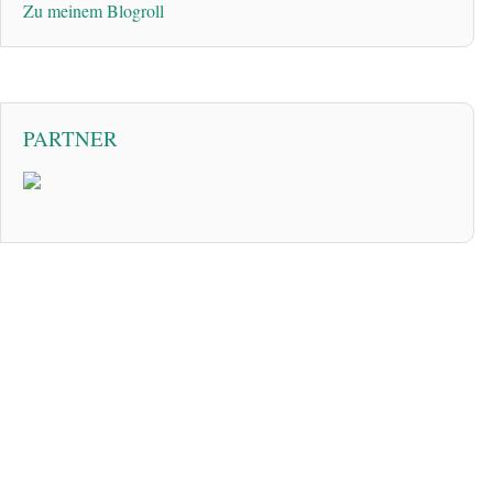
Zu meinem Blogroll
PARTNER