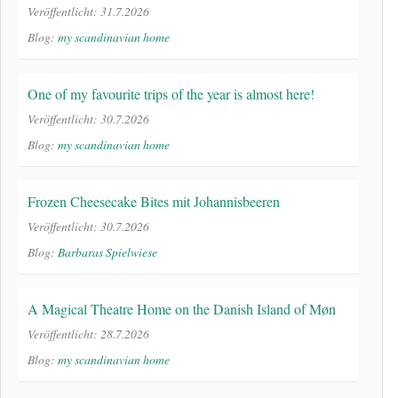
Veröffentlicht: 31.7.2026
Blog:
my scandinavian home
One of my favourite trips of the year is almost here!
Veröffentlicht: 30.7.2026
Blog:
my scandinavian home
Frozen Cheesecake Bites mit Johannisbeeren
Veröffentlicht: 30.7.2026
Blog:
Barbaras Spielwiese
A Magical Theatre Home on the Danish Island of Møn
Veröffentlicht: 28.7.2026
Blog:
my scandinavian home