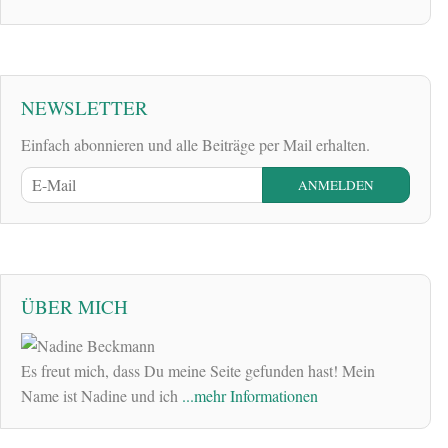
NEWSLETTER
Einfach abonnieren und alle Beiträge per Mail erhalten.
ÜBER MICH
Es freut mich, dass Du meine Seite gefunden hast! Mein
Name ist Nadine und ich
...mehr Informationen