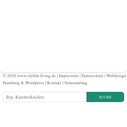
© 2026 www.stylish-living.de |
Impressum
|
Datenschutz
|
Webdesign
Hamburg
&
Wordpress
|
Kontakt
|
Seitenanfang
SUCHE