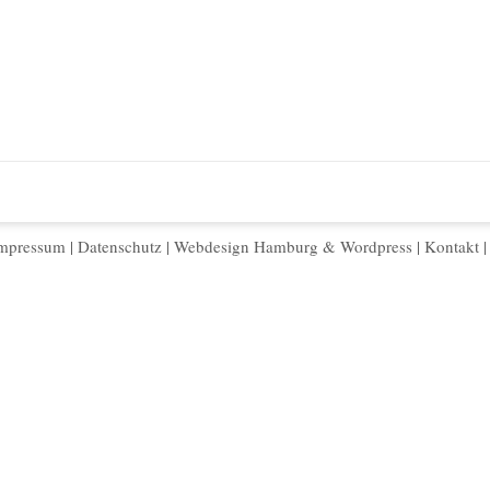
mpressum
|
Datenschutz
|
Webdesign Hamburg
&
Wordpress
|
Kontakt