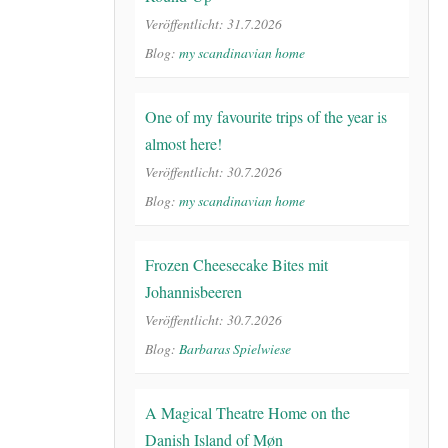
Veröffentlicht: 31.7.2026
Blog:
my scandinavian home
One of my favourite trips of the year is
almost here!
Veröffentlicht: 30.7.2026
Blog:
my scandinavian home
Frozen Cheesecake Bites mit
Johannisbeeren
Veröffentlicht: 30.7.2026
Blog:
Barbaras Spielwiese
A Magical Theatre Home on the
Danish Island of Møn