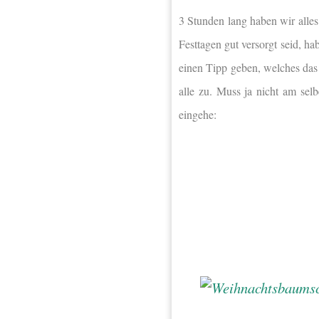
3 Stunden lang haben wir alles
Festtagen gut versorgt seid, ha
einen Tipp geben, welches das 
alle zu. Muss ja nicht am selb
eingehe: