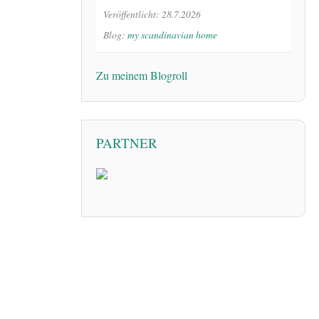
Veröffentlicht: 28.7.2026
Blog:
my scandinavian home
Zu meinem Blogroll
PARTNER