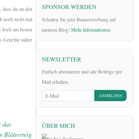
SPONSOR WERDEN
, dass ihr an den
h noch nicht mal
Schalten Sie jetzt Bannerwerbung auf
et doch am besten
meinem Blog!
Mehr Informationen
en Gerichte näher
NEWSLETTER
Einfach abonnieren und alle Beiträge per
Mail erhalten.
ÜBER MICH