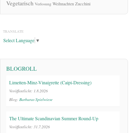
Vegetarisch
Zucchini
Weihnachten
Verlosung
TRANSLATE
Select Language
▼
BLOGROLL
Limetten-Minz-Vinaigrette (Caipi-Dressing)
Veröffentlicht: 1.8.2026
Blog:
Barbaras Spielwiese
The Ultimate Scandinavian Summer Round-Up
Veröffentlicht: 31.7.2026