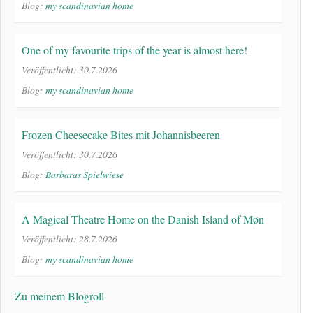
Blog:
my scandinavian home
One of my favourite trips of the year is almost here!
Veröffentlicht: 30.7.2026
Blog:
my scandinavian home
Frozen Cheesecake Bites mit Johannisbeeren
Veröffentlicht: 30.7.2026
Blog:
Barbaras Spielwiese
A Magical Theatre Home on the Danish Island of Møn
Veröffentlicht: 28.7.2026
Blog:
my scandinavian home
Zu meinem Blogroll