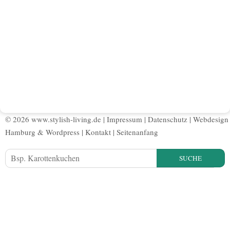
© 2026 www.stylish-living.de |
Impressum
|
Datenschutz
|
Webdesign
Hamburg
&
Wordpress
|
Kontakt
|
Seitenanfang
SUCHE