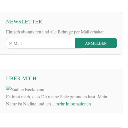
NEWSLETTER
Einfach abonnieren und alle Beiträge per Mail erhalten.
ÜBER MICH
Es freut mich, dass Du meine Seite gefunden hast! Mein
Name ist Nadine und ich
...mehr Informationen