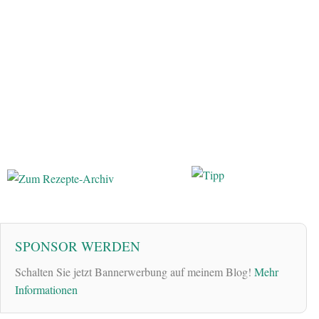
SPONSOR WERDEN
Schalten Sie jetzt Bannerwerbung auf meinem Blog!
Mehr
Informationen