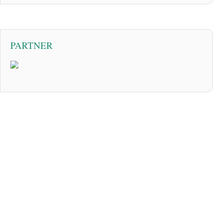
PARTNER