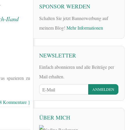
.
SPONSOR WERDEN
Schalten Sie jetzt Bannerwerbung auf
meinem Blog!
Mehr Informationen
NEWSLETTER
Einfach abonnieren und alle Beiträge per
Mail erhalten.
as spazieren zu
 8 Kommentare }
ÜBER MICH