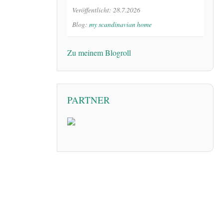
Veröffentlicht: 28.7.2026
Blog:
my scandinavian home
Zu meinem Blogroll
PARTNER