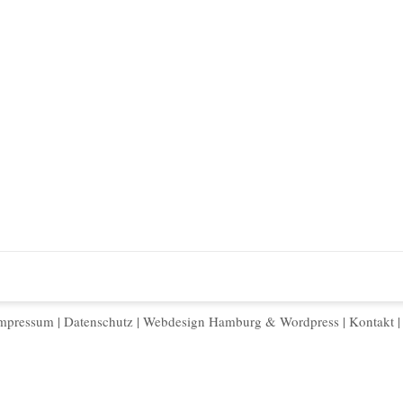
mpressum
|
Datenschutz
|
Webdesign Hamburg
&
Wordpress
|
Kontakt