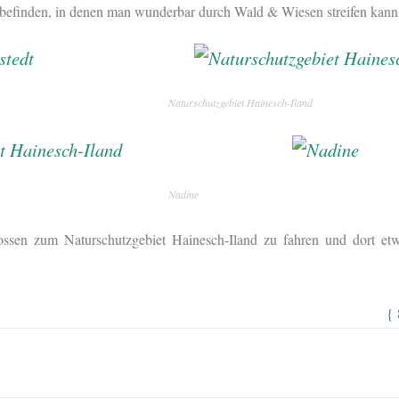
e befinden, in denen man wunderbar durch Wald & Wiesen streifen kann
Naturschutzgebiet Hainesch-Iland
Nadine
ssen zum Naturschutzgebiet Hainesch-Iland zu fahren und dort etw
{