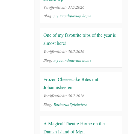
Veröffentlicht: 31.7.2026
Blog:
my scandinavian home
One of my favourite trips of the year is
almost here!
Veröffentlicht: 30.7.2026
Blog:
my scandinavian home
Frozen Cheesecake Bites mit
Johannisbeeren
Veröffentlicht: 30.7.2026
Blog:
Barbaras Spielwiese
A Magical Theatre Home on the
Danish Island of Møn