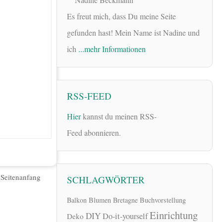
Es freut mich, dass Du meine Seite
gefunden hast! Mein Name ist Nadine und
ich
...mehr Informationen
RSS-FEED
Hier
kannst du meinen RSS-
Feed abonnieren.
|
Seitenanfang
SCHLAGWÖRTER
Balkon
Blumen
Bretagne
Buchvorstellung
Einrichtung
DIY
Do-it-yourself
Deko