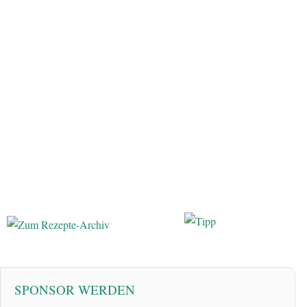
SPONSOR WERDEN