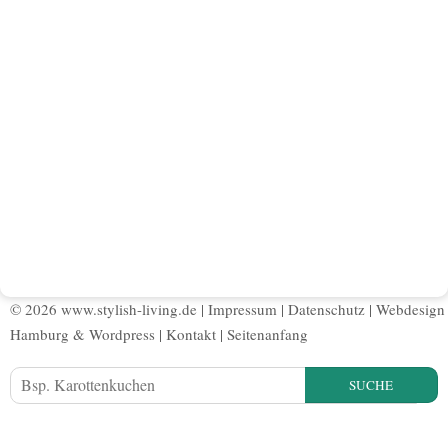
© 2026 www.stylish-living.de |
Impressum
|
Datenschutz
|
Webdesign
Hamburg
&
Wordpress
|
Kontakt
|
Seitenanfang
SUCHE