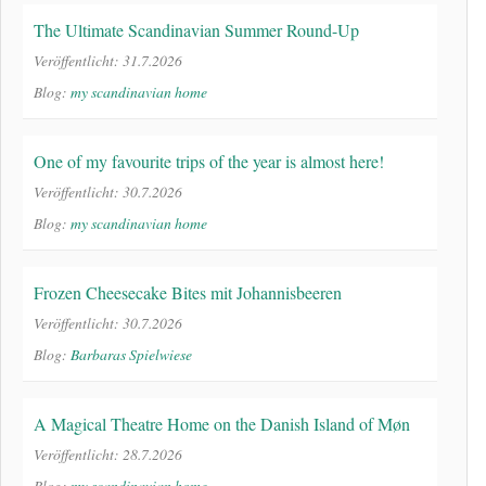
The Ultimate Scandinavian Summer Round-Up
Veröffentlicht: 31.7.2026
Blog:
my scandinavian home
One of my favourite trips of the year is almost here!
Veröffentlicht: 30.7.2026
Blog:
my scandinavian home
Frozen Cheesecake Bites mit Johannisbeeren
Veröffentlicht: 30.7.2026
Blog:
Barbaras Spielwiese
A Magical Theatre Home on the Danish Island of Møn
Veröffentlicht: 28.7.2026
Blog:
my scandinavian home