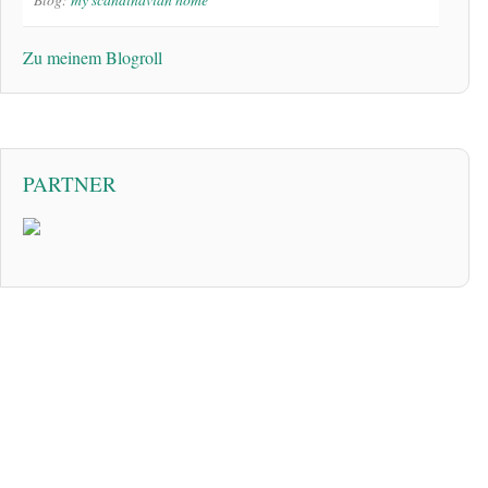
Zu meinem Blogroll
PARTNER