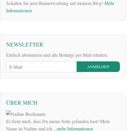
Schalten Sie jetzt Bannerwerbung auf meinem Blog!
Mehr
Informationen
NEWSLETTER
Einfach abonnieren und alle Beiträge per Mail erhalten.
ÜBER MICH
Es freut mich, dass Du meine Seite gefunden hast! Mein
Name ist Nadine und ich
...mehr Informationen