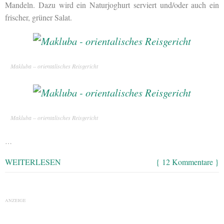
Mandeln. Dazu wird ein Naturjoghurt serviert und/oder auch ein
frischer, grüner Salat.
Makluba – orientalisches Reisgericht
Makluba – orientalisches Reisgericht
…
WEITERLESEN
{ 12 Kommentare }
ANZEIGE