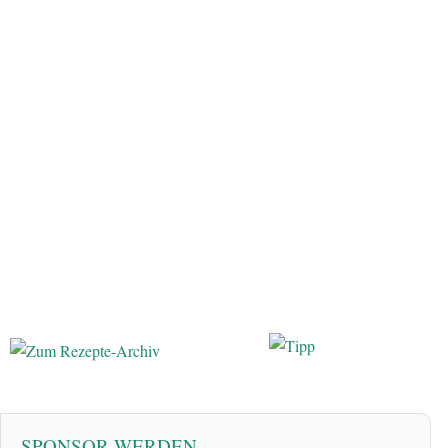
SPONSOR WERDEN