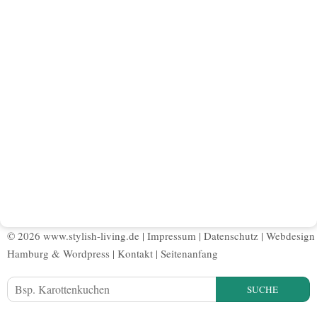
© 2026 www.stylish-living.de |
Impressum
|
Datenschutz
|
Webdesign
Hamburg
&
Wordpress
|
Kontakt
|
Seitenanfang
SUCHE