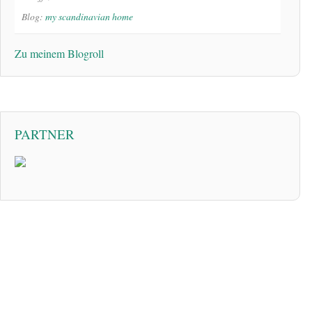
Blog:
my scandinavian home
Zu meinem Blogroll
PARTNER