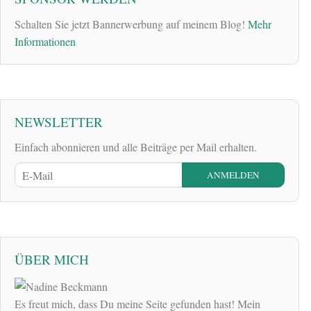
Schalten Sie jetzt Bannerwerbung auf meinem Blog!
Mehr
Informationen
NEWSLETTER
Einfach abonnieren und alle Beiträge per Mail erhalten.
ÜBER MICH
Es freut mich, dass Du meine Seite gefunden hast! Mein