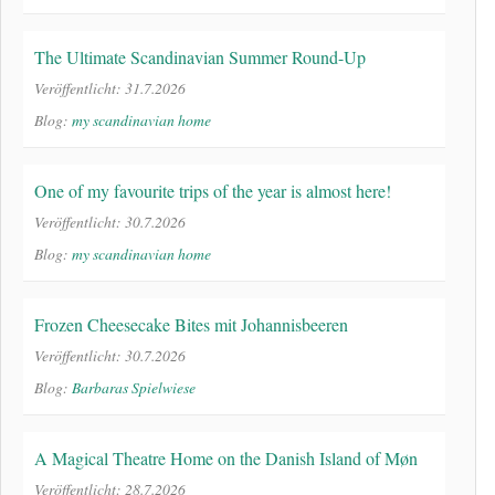
The Ultimate Scandinavian Summer Round-Up
Veröffentlicht: 31.7.2026
Blog:
my scandinavian home
One of my favourite trips of the year is almost here!
Veröffentlicht: 30.7.2026
Blog:
my scandinavian home
Frozen Cheesecake Bites mit Johannisbeeren
Veröffentlicht: 30.7.2026
Blog:
Barbaras Spielwiese
A Magical Theatre Home on the Danish Island of Møn
Veröffentlicht: 28.7.2026