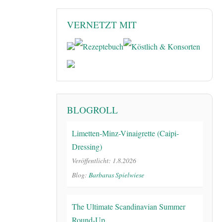
VERNETZT MIT
BLOGROLL
Limetten-Minz-Vinaigrette (Caipi-
Dressing)
Veröffentlicht: 1.8.2026
Blog:
Barbaras Spielwiese
The Ultimate Scandinavian Summer
Round-Up