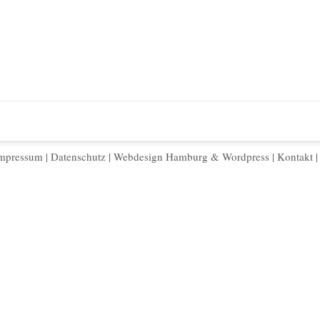
mpressum
|
Datenschutz
|
Webdesign Hamburg
&
Wordpress
|
Kontakt