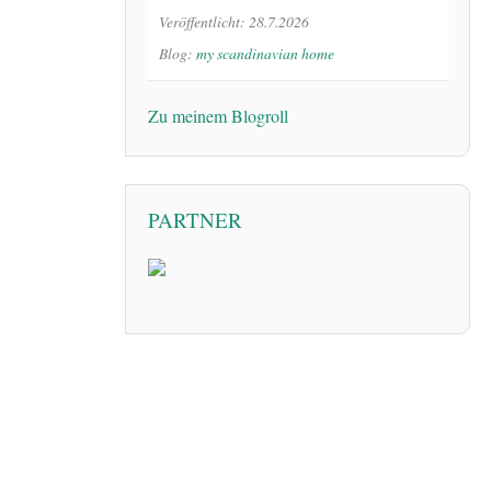
Veröffentlicht: 28.7.2026
Blog:
my scandinavian home
Zu meinem Blogroll
PARTNER