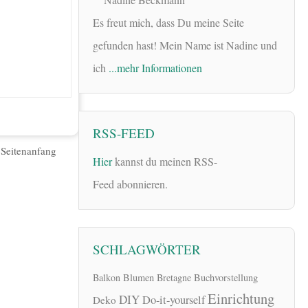
Es freut mich, dass Du meine Seite
gefunden hast! Mein Name ist Nadine und
ich
...mehr Informationen
RSS-FEED
|
Seitenanfang
Hier
kannst du meinen RSS-
Feed abonnieren.
SCHLAGWÖRTER
Balkon
Blumen
Bretagne
Buchvorstellung
Einrichtung
DIY
Do-it-yourself
Deko