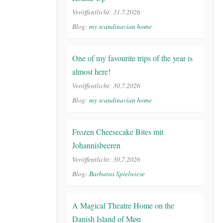
Veröffentlicht: 31.7.2026
Blog:
my scandinavian home
One of my favourite trips of the year is
almost here!
Veröffentlicht: 30.7.2026
Blog:
my scandinavian home
Frozen Cheesecake Bites mit
Johannisbeeren
Veröffentlicht: 30.7.2026
Blog:
Barbaras Spielwiese
A Magical Theatre Home on the
Danish Island of Møn