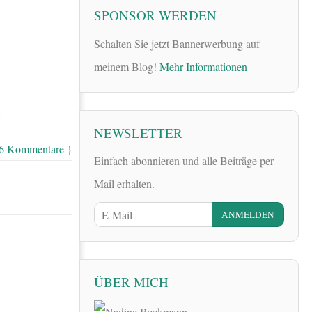
SPONSOR WERDEN
Schalten Sie jetzt Bannerwerbung auf
meinem Blog!
Mehr Informationen
…
NEWSLETTER
 6 Kommentare }
Einfach abonnieren und alle Beiträge per
Mail erhalten.
ÜBER MICH