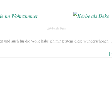
Körbe als Deko
en und auch für die Wolle habe ich mir letztens diese wunderschönen
{