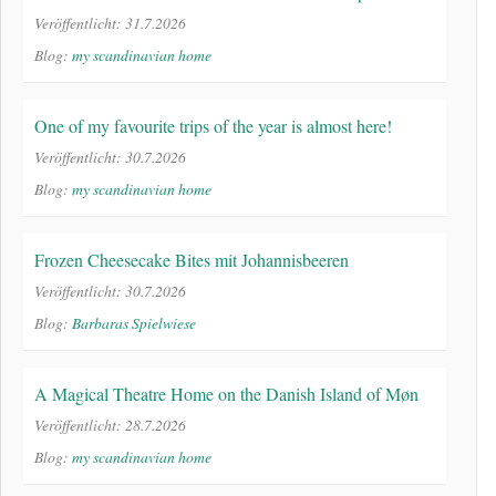
Veröffentlicht: 31.7.2026
Blog:
my scandinavian home
One of my favourite trips of the year is almost here!
Veröffentlicht: 30.7.2026
Blog:
my scandinavian home
Frozen Cheesecake Bites mit Johannisbeeren
Veröffentlicht: 30.7.2026
Blog:
Barbaras Spielwiese
A Magical Theatre Home on the Danish Island of Møn
Veröffentlicht: 28.7.2026
Blog:
my scandinavian home