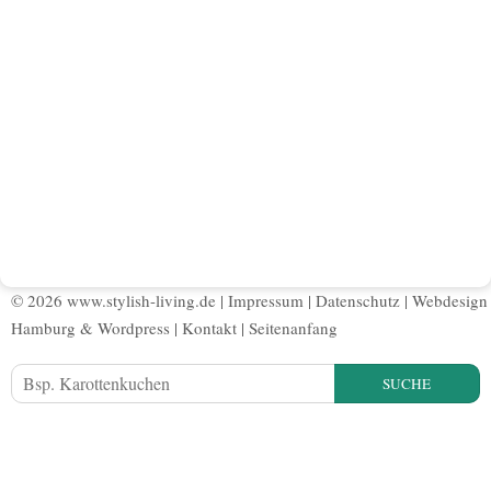
© 2026 www.stylish-living.de |
Impressum
|
Datenschutz
|
Webdesign
Hamburg
&
Wordpress
|
Kontakt
|
Seitenanfang
SUCHE