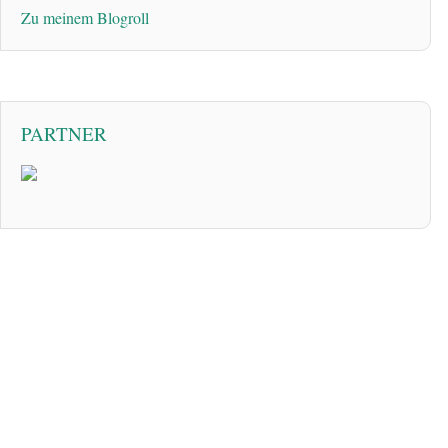
Zu meinem Blogroll
PARTNER