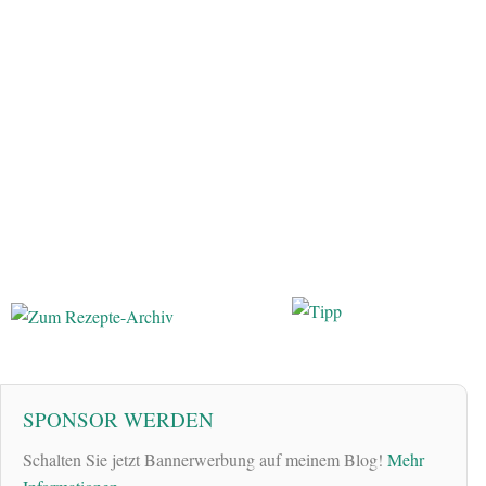
SPONSOR WERDEN
Schalten Sie jetzt Bannerwerbung auf meinem Blog!
Mehr