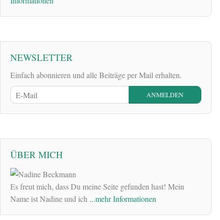
Informationen
NEWSLETTER
Einfach abonnieren und alle Beiträge per Mail erhalten.
ÜBER MICH
Es freut mich, dass Du meine Seite gefunden hast! Mein
Name ist Nadine und ich
...mehr Informationen