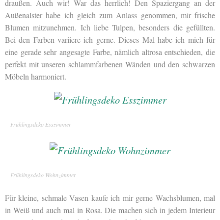
draußen. Auch wir! War das herrlich! Den Spaziergang an der
Außenalster habe ich gleich zum Anlass genommen, mir frische
Blumen mitzunehmen. Ich liebe Tulpen, besonders die gefüllten.
Bei den Farben variiere ich gerne. Dieses Mal habe ich mich für
eine gerade sehr angesagte Farbe, nämlich altrosa entschieden, die
perfekt mit unseren schlammfarbenen Wänden und den schwarzen
Möbeln harmoniert.
Frühlingsdeko Esszimmer
Frühlingsdeko Wohnzimmer
Für kleine, schmale Vasen kaufe ich mir gerne Wachsblumen, mal
in Weiß und auch mal in Rosa. Die machen sich in jedem Interieur