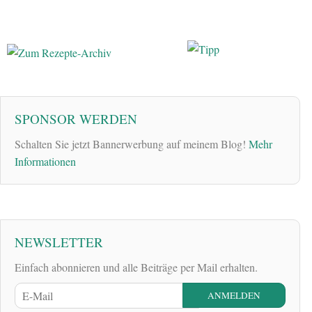
SPONSOR WERDEN
Schalten Sie jetzt Bannerwerbung auf meinem Blog!
Mehr
Informationen
NEWSLETTER
Einfach abonnieren und alle Beiträge per Mail erhalten.