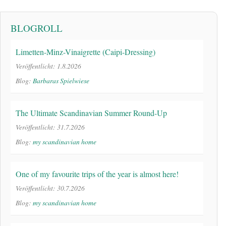
BLOGROLL
Limetten-Minz-Vinaigrette (Caipi-Dressing)
Veröffentlicht: 1.8.2026
Blog:
Barbaras Spielwiese
The Ultimate Scandinavian Summer Round-Up
Veröffentlicht: 31.7.2026
Blog:
my scandinavian home
One of my favourite trips of the year is almost here!
Veröffentlicht: 30.7.2026
Blog:
my scandinavian home