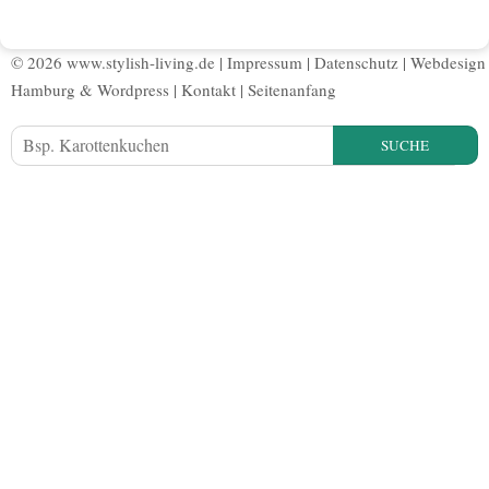
© 2026 www.stylish-living.de |
Impressum
|
Datenschutz
|
Webdesign
Hamburg
&
Wordpress
|
Kontakt
|
Seitenanfang
SUCHE