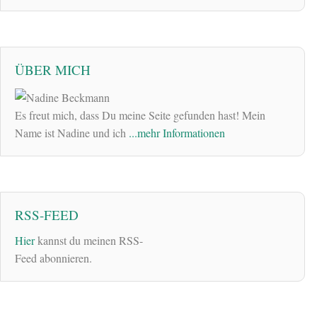
ÜBER MICH
Es freut mich, dass Du meine Seite gefunden hast! Mein
Name ist Nadine und ich
...mehr Informationen
RSS-FEED
Hier
kannst du meinen RSS-
Feed abonnieren.