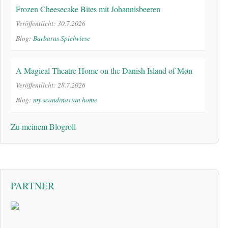
Frozen Cheesecake Bites mit Johannisbeeren
Veröffentlicht: 30.7.2026
Blog:
Barbaras Spielwiese
A Magical Theatre Home on the Danish Island of Møn
Veröffentlicht: 28.7.2026
Blog:
my scandinavian home
Zu meinem Blogroll
PARTNER