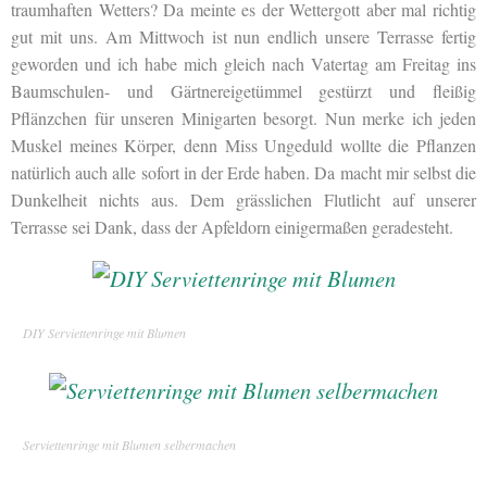
traumhaften Wetters? Da meinte es der Wettergott aber mal richtig
gut mit uns. Am Mittwoch ist nun endlich unsere Terrasse fertig
geworden und ich habe mich gleich nach Vatertag am Freitag ins
Baumschulen- und Gärtnereigetümmel gestürzt und fleißig
Pflänzchen für unseren Minigarten besorgt. Nun merke ich jeden
Muskel meines Körper, denn Miss Ungeduld wollte die Pflanzen
natürlich auch alle sofort in der Erde haben. Da macht mir selbst die
Dunkelheit nichts aus. Dem grässlichen Flutlicht auf unserer
Terrasse sei Dank, dass der Apfeldorn einigermaßen geradesteht.
DIY Serviettenringe mit Blumen
Serviettenringe mit Blumen selbermachen