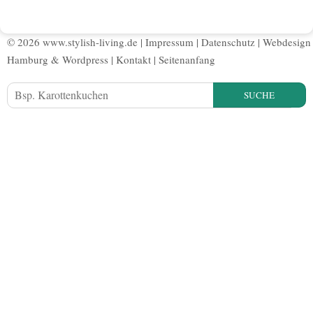
© 2026 www.stylish-living.de |
Impressum
|
Datenschutz
|
Webdesign
Hamburg
&
Wordpress
|
Kontakt
|
Seitenanfang
SUCHE