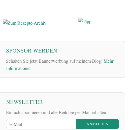
SPONSOR WERDEN
Schalten Sie jetzt Bannerwerbung auf meinem Blog!
Mehr
Informationen
NEWSLETTER
Einfach abonnieren und alle Beiträge per Mail erhalten.