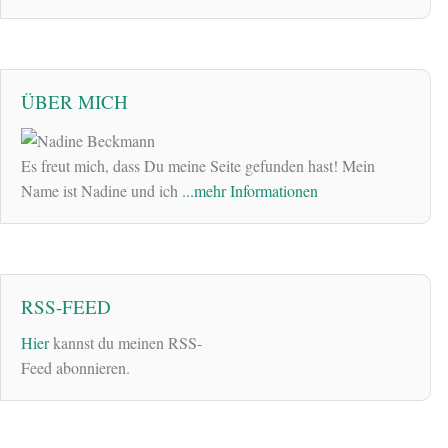
ÜBER MICH
Es freut mich, dass Du meine Seite gefunden hast! Mein
Name ist Nadine und ich
...mehr Informationen
RSS-FEED
Hier
kannst du meinen RSS-
Feed abonnieren.