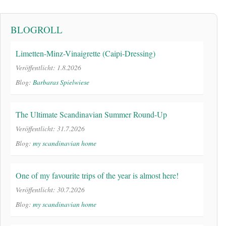
BLOGROLL
Limetten-Minz-Vinaigrette (Caipi-Dressing)
Veröffentlicht: 1.8.2026
Blog:
Barbaras Spielwiese
The Ultimate Scandinavian Summer Round-Up
Veröffentlicht: 31.7.2026
Blog:
my scandinavian home
One of my favourite trips of the year is almost here!
Veröffentlicht: 30.7.2026
Blog:
my scandinavian home