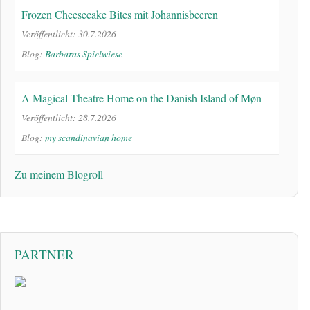
Frozen Cheesecake Bites mit Johannisbeeren
Veröffentlicht: 30.7.2026
Blog:
Barbaras Spielwiese
A Magical Theatre Home on the Danish Island of Møn
Veröffentlicht: 28.7.2026
Blog:
my scandinavian home
Zu meinem Blogroll
PARTNER