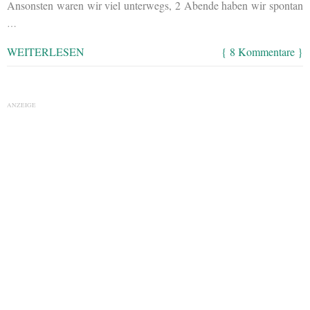
Ansonsten waren wir viel unterwegs, 2 Abende haben wir spontan
…
WEITERLESEN
{ 8 Kommentare }
ANZEIGE