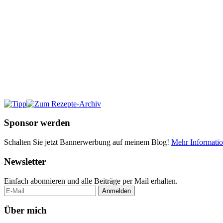
Sponsor werden
Schalten Sie jetzt Bannerwerbung auf meinem Blog!
Mehr Informati
Newsletter
Einfach abonnieren und alle Beiträge per Mail erhalten.
Über mich