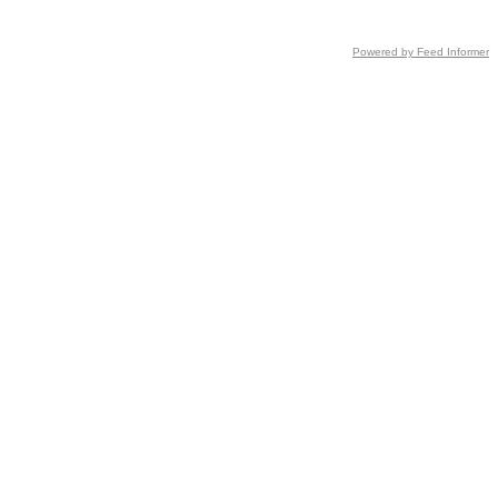
Powered by Feed Informer