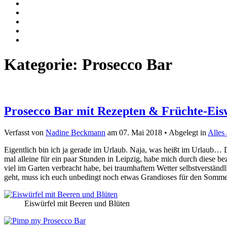
Kategorie:
Prosecco Bar
Prosecco Bar mit Rezepten & Früchte-Eis
Verfasst von
Nadine Beckmann
am
07. Mai 2018
• Abgelegt in
Alles
Eigentlich bin ich ja gerade im Urlaub. Naja, was heißt im Urlaub
mal alleine für ein paar Stunden in Leipzig, habe mich durch diese b
viel im Garten verbracht habe, bei traumhaftem Wetter selbstverstän
geht, muss ich euch unbedingt noch etwas Grandioses für den Sommer 
Eiswürfel mit Beeren und Blüten