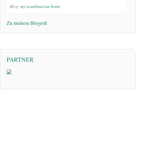
Blog:
my scandinavian home
Zu meinem Blogroll
PARTNER