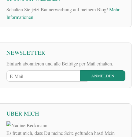
Schalten Sie jetzt Bannerwerbung auf meinem Blog!
Mehr
Informationen
NEWSLETTER
Einfach abonnieren und alle Beiträge per Mail erhalten.
ÜBER MICH
Es freut mich, dass Du meine Seite gefunden hast! Mein