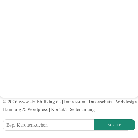
© 2026 www.stylish-living.de |
Impressum
|
Datenschutz
|
Webdesign
Hamburg
&
Wordpress
|
Kontakt
|
Seitenanfang
SUCHE