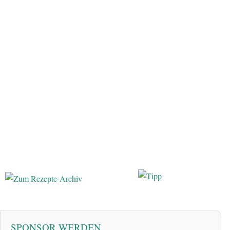
SPONSOR WERDEN