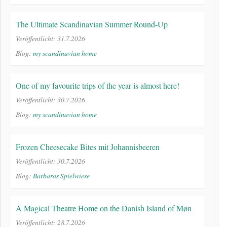
The Ultimate Scandinavian Summer Round-Up
Veröffentlicht: 31.7.2026
Blog:
my scandinavian home
One of my favourite trips of the year is almost here!
Veröffentlicht: 30.7.2026
Blog:
my scandinavian home
Frozen Cheesecake Bites mit Johannisbeeren
Veröffentlicht: 30.7.2026
Blog:
Barbaras Spielwiese
A Magical Theatre Home on the Danish Island of Møn
Veröffentlicht: 28.7.2026