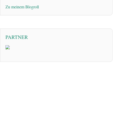
Zu meinem Blogroll
PARTNER