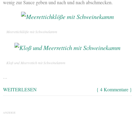
wenig zur Sauce geben und nach und nach abschmecken.
Meerettichklöße mit Schweinekamm
Kloß und Meerrettich mit Schweinekamm
…
WEITERLESEN
{ 4 Kommentare }
ANZEIGE