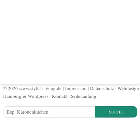
© 2026 www.stylish-living.de |
Impressum
|
Datenschutz
|
Webdesign
Hamburg
&
Wordpress
|
Kontakt
|
Seitenanfang
SUCHE