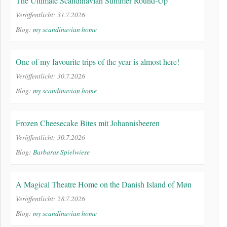
The Ultimate Scandinavian Summer Round-Up
Veröffentlicht: 31.7.2026
Blog:
my scandinavian home
One of my favourite trips of the year is almost here!
Veröffentlicht: 30.7.2026
Blog:
my scandinavian home
Frozen Cheesecake Bites mit Johannisbeeren
Veröffentlicht: 30.7.2026
Blog:
Barbaras Spielwiese
A Magical Theatre Home on the Danish Island of Møn
Veröffentlicht: 28.7.2026
Blog:
my scandinavian home