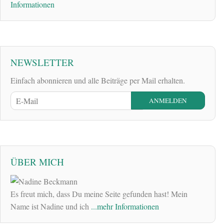
Informationen
NEWSLETTER
Einfach abonnieren und alle Beiträge per Mail erhalten.
ÜBER MICH
Es freut mich, dass Du meine Seite gefunden hast! Mein
Name ist Nadine und ich
...mehr Informationen