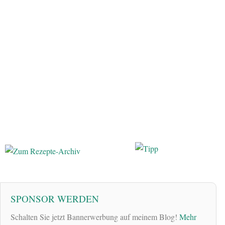
SPONSOR WERDEN
Schalten Sie jetzt Bannerwerbung auf meinem Blog!
Mehr