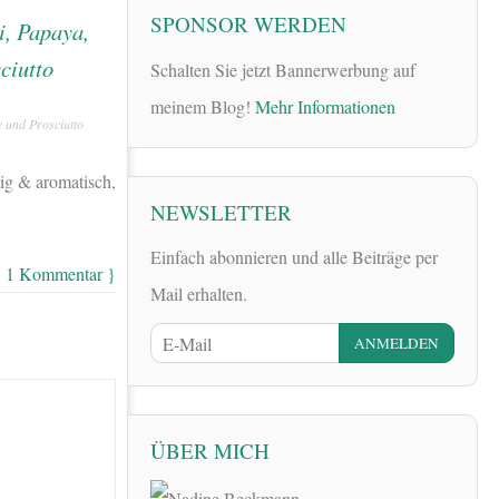
SPONSOR WERDEN
Schalten Sie jetzt Bannerwerbung auf
meinem Blog!
Mehr Informationen
e und Prosciutto
tig & aromatisch,
NEWSLETTER
Einfach abonnieren und alle Beiträge per
{ 1 Kommentar }
Mail erhalten.
ÜBER MICH