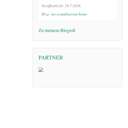
Veröffentlicht: 28.7.2026
Blog:
my scandinavian home
Zu meinem Blogroll
PARTNER