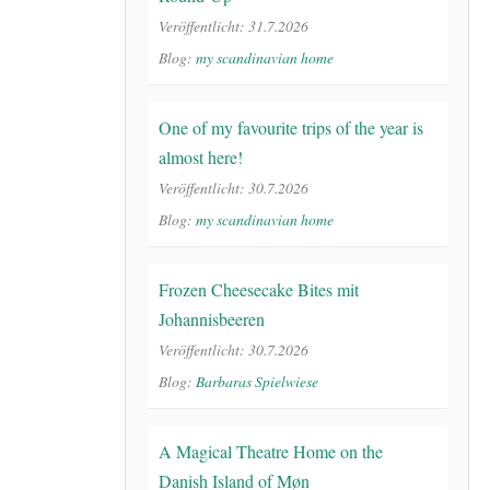
Veröffentlicht: 31.7.2026
Blog:
my scandinavian home
One of my favourite trips of the year is
almost here!
Veröffentlicht: 30.7.2026
Blog:
my scandinavian home
Frozen Cheesecake Bites mit
Johannisbeeren
Veröffentlicht: 30.7.2026
Blog:
Barbaras Spielwiese
A Magical Theatre Home on the
Danish Island of Møn