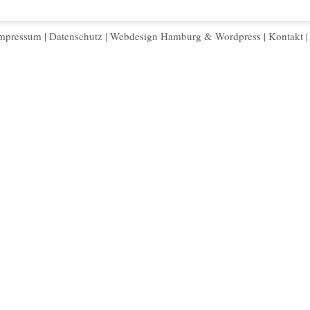
mpressum
|
Datenschutz
|
Webdesign Hamburg
&
Wordpress
|
Kontakt