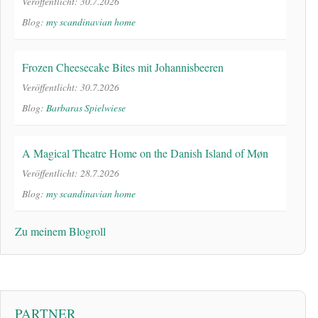
Veröffentlicht: 30.7.2026
Blog:
my scandinavian home
Frozen Cheesecake Bites mit Johannisbeeren
Veröffentlicht: 30.7.2026
Blog:
Barbaras Spielwiese
A Magical Theatre Home on the Danish Island of Møn
Veröffentlicht: 28.7.2026
Blog:
my scandinavian home
Zu meinem Blogroll
PARTNER