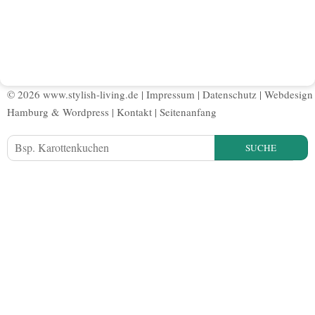
© 2026 www.stylish-living.de |
Impressum
|
Datenschutz
|
Webdesign
Hamburg
&
Wordpress
|
Kontakt
|
Seitenanfang
SUCHE