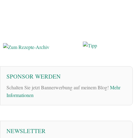
SPONSOR WERDEN
Schalten Sie jetzt Bannerwerbung auf meinem Blog!
Mehr
Informationen
NEWSLETTER