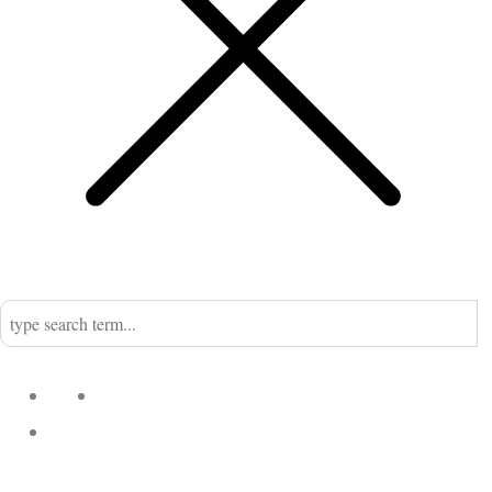
Home
Nadine
Kategorien
Einrichtung