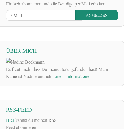
Einfach abonnieren und alle Beiträge per Mail erhalten.
ÜBER MICH
Es freut mich, dass Du meine Seite gefunden hast! Mein
Name ist Nadine und ich
...mehr Informationen
RSS-FEED
Hier
kannst du meinen RSS-
Feed abonnieren.