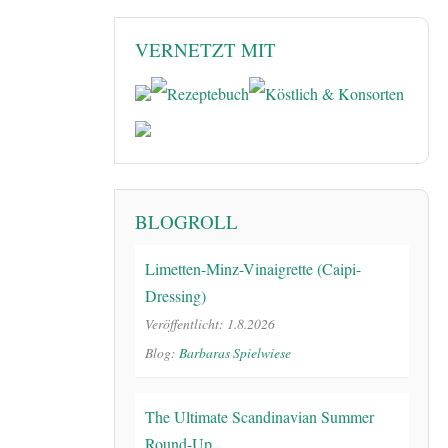
VERNETZT MIT
BLOGROLL
Limetten-Minz-Vinaigrette (Caipi-
Dressing)
Veröffentlicht: 1.8.2026
Blog:
Barbaras Spielwiese
The Ultimate Scandinavian Summer
Round-Up