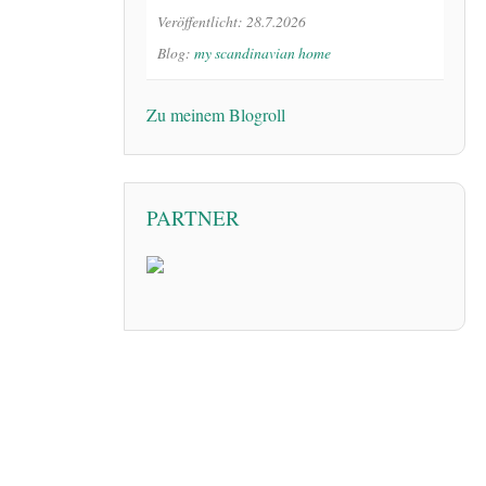
Veröffentlicht: 28.7.2026
Blog:
my scandinavian home
Zu meinem Blogroll
PARTNER