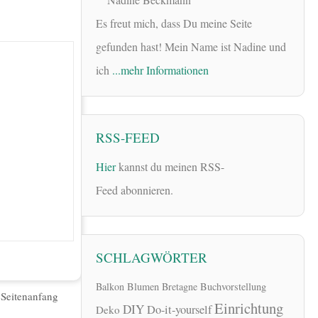
Es freut mich, dass Du meine Seite
gefunden hast! Mein Name ist Nadine und
ich
...mehr Informationen
RSS-FEED
Hier
kannst du meinen RSS-
Feed abonnieren.
SCHLAGWÖRTER
Balkon
Blumen
Bretagne
Buchvorstellung
|
Seitenanfang
Einrichtung
DIY
Do-it-yourself
Deko