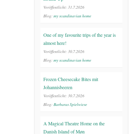
Veröffentlicht: 31.7.2026
Blog:
my scandinavian home
One of my favourite trips of the year is
almost here!
Veröffentlicht: 30.7.2026
Blog:
my scandinavian home
Frozen Cheesecake Bites mit
Johannisbeeren
Veröffentlicht: 30.7.2026
Blog:
Barbaras Spielwiese
A Magical Theatre Home on the
Danish Island of Møn