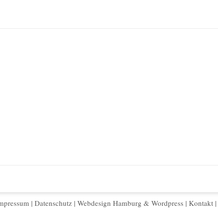
mpressum
|
Datenschutz
|
Webdesign Hamburg
&
Wordpress
|
Kontakt