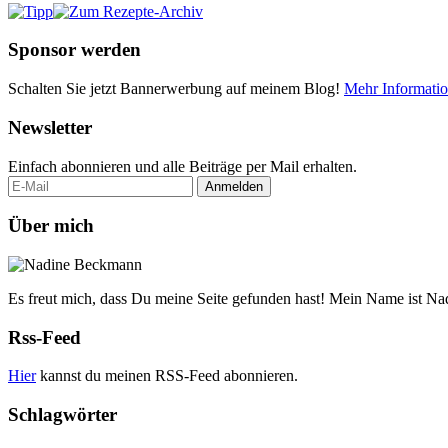
Sponsor werden
Schalten Sie jetzt Bannerwerbung auf meinem Blog!
Mehr Informati
Newsletter
Einfach abonnieren und alle Beiträge per Mail erhalten.
Über mich
Es freut mich, dass Du meine Seite gefunden hast! Mein Name ist Na
Rss-Feed
Hier
kannst du meinen RSS-Feed abonnieren.
Schlagwörter