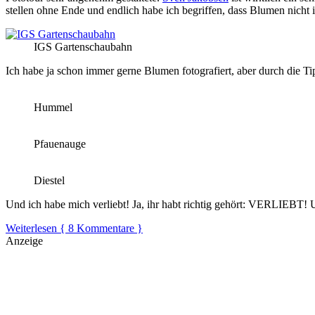
stellen ohne Ende und endlich habe ich begriffen, dass Blumen nicht 
IGS Gartenschaubahn
Ich habe ja schon immer gerne Blumen fotografiert, aber durch die T
Hummel
Pfauenauge
Diestel
Und ich habe mich verliebt! Ja, ihr habt richtig gehört: VERLIEBT! 
Weiterlesen
{ 8 Kommentare }
Anzeige