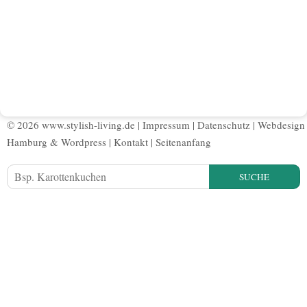
© 2026 www.stylish-living.de |
Impressum
|
Datenschutz
|
Webdesign
Hamburg
&
Wordpress
|
Kontakt
|
Seitenanfang
SUCHE