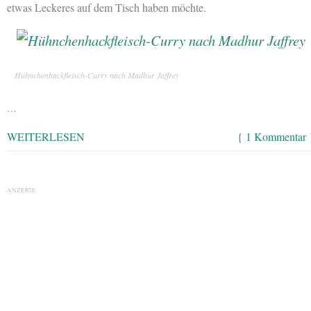
etwas Leckeres auf dem Tisch haben möchte.
Hühnchenhackfleisch-Curry nach Madhur Jaffrey
…
WEITERLESEN
{ 1 Kommentar 
ANZEIGE