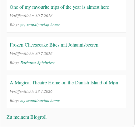
One of my favourite trips of the year is almost here!
Veröffentlicht: 30.7.2026
Blog:
my scandinavian home
Frozen Cheesecake Bites mit Johannisbeeren
Veröffentlicht: 30.7.2026
Blog:
Barbaras Spielwiese
A Magical Theatre Home on the Danish Island of Møn
Veröffentlicht: 28.7.2026
Blog:
my scandinavian home
Zu meinem Blogroll