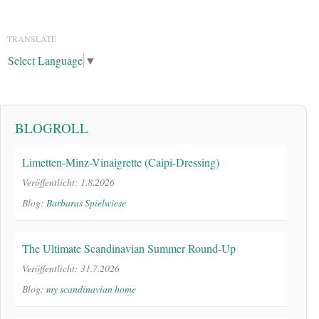
TRANSLATE
Select Language
▼
BLOGROLL
Limetten-Minz-Vinaigrette (Caipi-Dressing)
Veröffentlicht: 1.8.2026
Blog:
Barbaras Spielwiese
The Ultimate Scandinavian Summer Round-Up
Veröffentlicht: 31.7.2026
Blog:
my scandinavian home