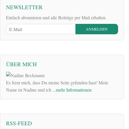
NEWSLETTER
Einfach abonnieren und alle Beiträge per Mail erhalten.
ÜBER MICH
Es freut mich, dass Du meine Seite gefunden hast! Mein
Name ist Nadine und ich
...mehr Informationen
RSS-FEED