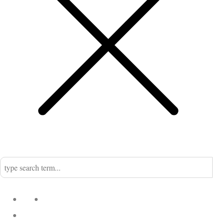
Home
Nadine
Kategorien