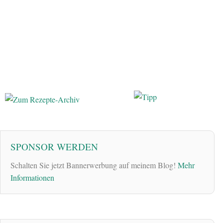
SPONSOR WERDEN
Schalten Sie jetzt Bannerwerbung auf meinem Blog!
Mehr
Informationen