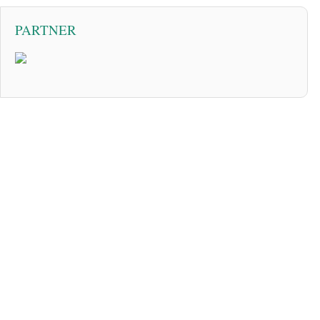
PARTNER